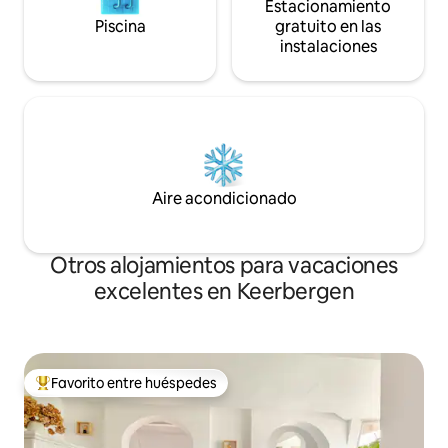
Estacionamiento
Piscina
gratuito en las
instalaciones
Aire acondicionado
Otros alojamientos para vacaciones
excelentes en Keerbergen
Favorito entre huéspedes
Favorito entre huéspedes preferido