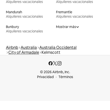
Alquileres vacacionales
Alquileres vacacionales
Mandurah
Fremantle
Alquileres vacacionales
Alquileres vacacionales
Bunbury
Mostrar más
Alquileres vacacionales
Airbnb
Australia
Australia Occidental
City of Armadale
Kelmscott
© 2026 Airbnb, Inc.
Privacidad
Términos