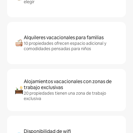
elegir
Alquileres vacacionales para familias
10 propiedades ofrecen espacio adicional y
comodidades pensadas para niños
Alojamientos vacacionales con zonas de
trabajo exclusivas
20 propiedades tienen una zona de trabajo
exclusiva
Disponibilidad de wifi