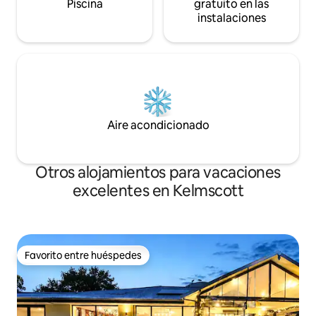
Piscina
gratuito en las
instalaciones
Aire acondicionado
Otros alojamientos para vacaciones
excelentes en Kelmscott
Favorito entre huéspedes
Favorito entre huéspedes