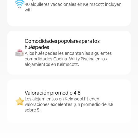
40 alquileres vacacionales en Kelmscott incluyen
wifi
Comodidades populares para los
huéspedes
A los huéspedes les encantan las siguientes
comodidades Cocina, Wifi y Piscina en los
alojamientos en Kelmscott.
Valoración promedio 4.8
Los alojamientos en Kelmscott tienen
valoraciones excelentes: ¡un promedio de 4.8
sobre 5!