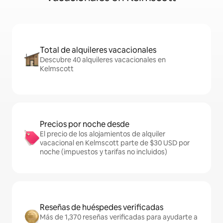
Total de alquileres vacacionales
Descubre 40 alquileres vacacionales en
Kelmscott
Precios por noche desde
El precio de los alojamientos de alquiler
vacacional en Kelmscott parte de $30 USD por
noche (impuestos y tarifas no incluidos)
Reseñas de huéspedes verificadas
Más de 1,370 reseñas verificadas para ayudarte a