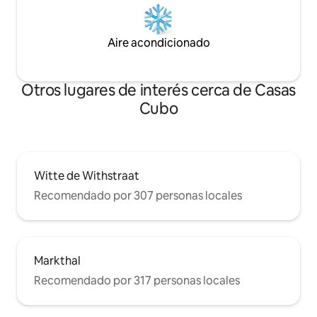
Aire acondicionado
Otros lugares de interés cerca de Casas
Cubo
Witte de Withstraat
Recomendado por 307 personas locales
Markthal
Recomendado por 317 personas locales