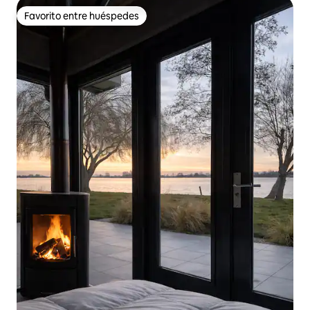
Favorito entre huéspedes
Favorito entre huéspedes