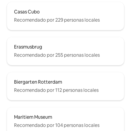
Casas Cubo
Recomendado por 229 personas locales
Erasmusbrug
Recomendado por 255 personas locales
Biergarten Rotterdam
Recomendado por 112 personas locales
Maritiem Museum
Recomendado por 104 personas locales