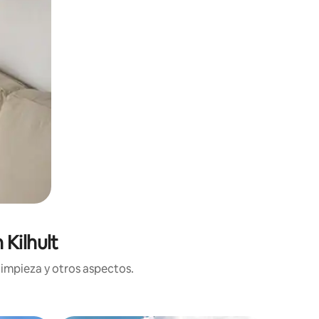
Kilhult
limpieza y otros aspectos.