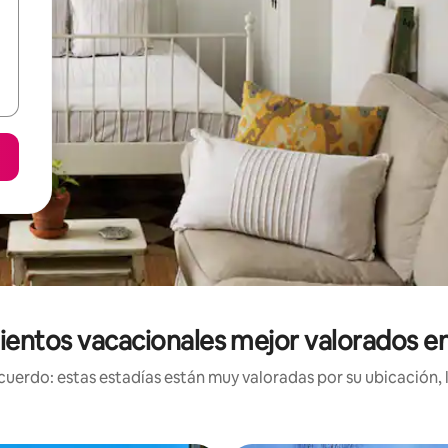
ientos vacacionales mejor valorados en 
uerdo: estas estadías están muy valoradas por su ubicación, 