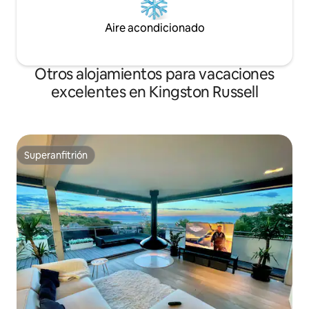
Aire acondicionado
Otros alojamientos para vacaciones
excelentes en Kingston Russell
Superanfitrión
Superanfitrión