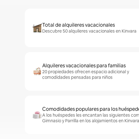
Total de alquileres vacacionales
Descubre 50 alquileres vacacionales en Kinvara
Alquileres vacacionales para familias
20 propiedades ofrecen espacio adicional y
comodidades pensadas para niños
Comodidades populares para los huésped
A los huéspedes les encantan las siguientes com
Gimnasio y Parrilla en los alojamientos en Kinvara