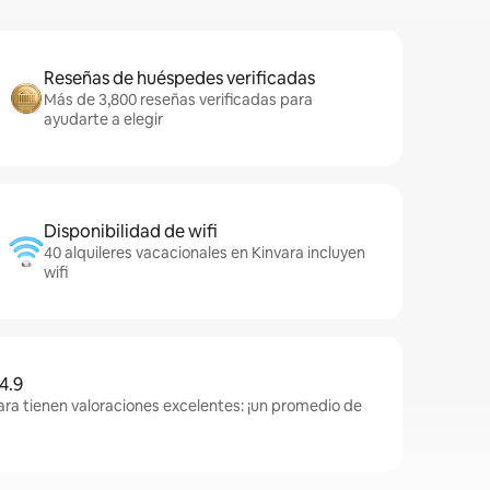
Reseñas de huéspedes verificadas
Más de 3,800 reseñas verificadas para
ayudarte a elegir
Disponibilidad de wifi
40 alquileres vacacionales en Kinvara incluyen
wifi
4.9
ara tienen valoraciones excelentes: ¡un promedio de