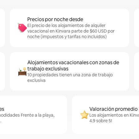
Precios por noche desde
El precio de los alojamientos de alquiler
vacacional en Kinvara parte de $60 USD por
noche (impuestos y tarifas no incluidos)
Alojamientos vacacionales con zonas de
trabajo exclusivas
10 propiedades tienen una zona de trabajo
exclusiva
es
Valoración promedio 
odidades Frente a la playa,
Los alojamientos en Kinv
.
4.9 sobre 5!