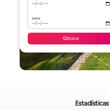
Salida
Buscar
Estadísticas