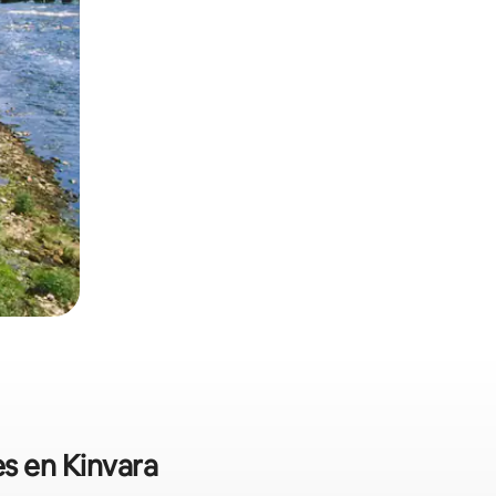
es en Kinvara