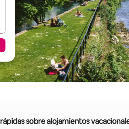
 rápidas sobre alojamientos vacacional