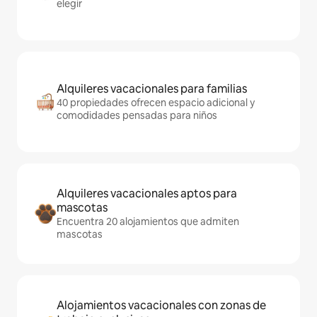
elegir
Alquileres vacacionales para familias
40 propiedades ofrecen espacio adicional y
comodidades pensadas para niños
Alquileres vacacionales aptos para
mascotas
Encuentra 20 alojamientos que admiten
mascotas
Alojamientos vacacionales con zonas de