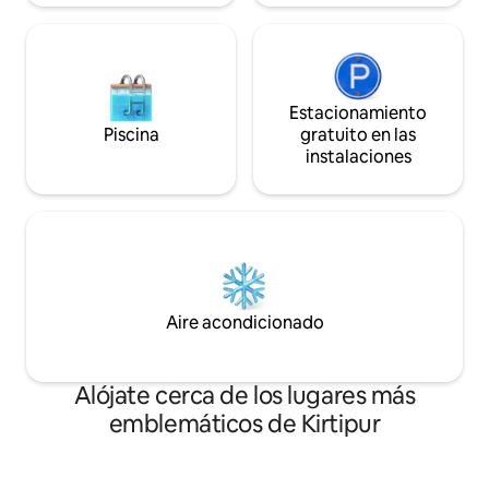
Estacionamiento
Piscina
gratuito en las
instalaciones
Aire acondicionado
Alójate cerca de los lugares más
emblemáticos de Kirtipur