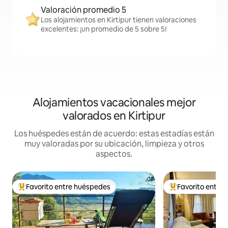
Valoración promedio 5
Los alojamientos en Kirtipur tienen valoraciones
excelentes: ¡un promedio de 5 sobre 5!
Alojamientos vacacionales mejor
valorados en Kirtipur
Los huéspedes están de acuerdo: estas estadías están
muy valoradas por su ubicación, limpieza y otros
aspectos.
Favorito entre huéspedes
Favorito entre
Favorito entre huéspedes preferido
Favorito entre hu