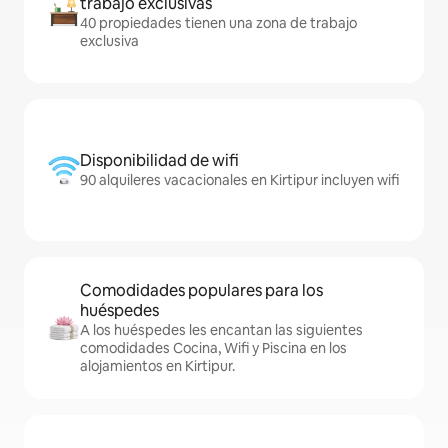
trabajo exclusivas
40 propiedades tienen una zona de trabajo
exclusiva
Disponibilidad de wifi
90 alquileres vacacionales en Kirtipur incluyen wifi
Comodidades populares para los
huéspedes
A los huéspedes les encantan las siguientes
comodidades Cocina, Wifi y Piscina en los
alojamientos en Kirtipur.