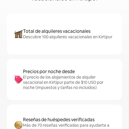
Total de alquileres vacacionales
Descubre 100 alquileres vacacionales en Kirtipur
Precios por noche desde
El precio de los alojamientos de alquiler
vacacional en Kirtipur parte de $10 USD por
noche (impuestos y tarifas no incluidos)
Reseñas de huéspedes verificadas
Más de 70 reseñas verificadas para ayudarte a