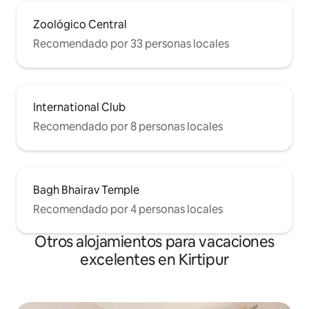
Zoológico Central
Recomendado por 33 personas locales
International Club
Recomendado por 8 personas locales
Bagh Bhairav Temple
Recomendado por 4 personas locales
Otros alojamientos para vacaciones
excelentes en Kirtipur