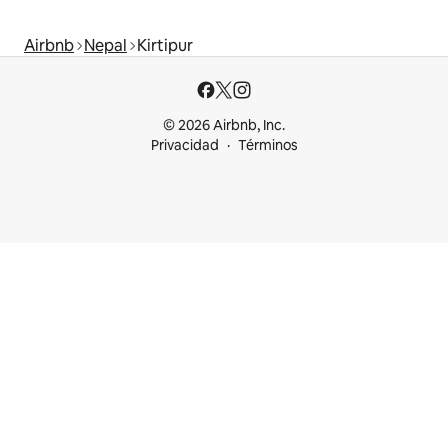
Airbnb
Nepal
Kirtipur
© 2026 Airbnb, Inc.
Privacidad
Términos