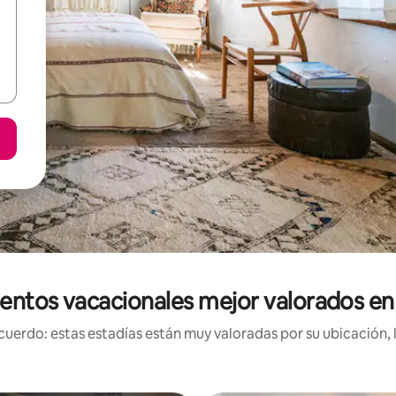
entos vacacionales mejor valorados e
uerdo: estas estadías están muy valoradas por su ubicación, 