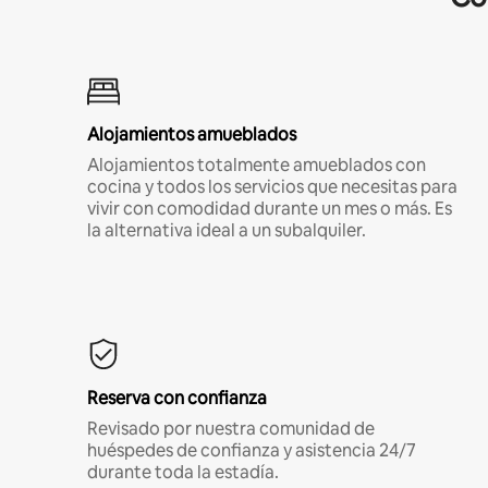
Alojamientos amueblados
Alojamientos totalmente amueblados con
cocina y todos los servicios que necesitas para
vivir con comodidad durante un mes o más. Es
la alternativa ideal a un subalquiler.
Reserva con confianza
Revisado por nuestra comunidad de
huéspedes de confianza y asistencia 24/7
durante toda la estadía.