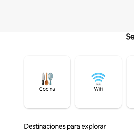
Se
Cocina
Wifi
Destinaciones para explorar