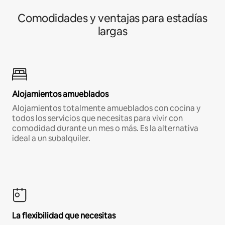
Comodidades y ventajas para estadías
largas
Alojamientos amueblados
Alojamientos totalmente amueblados con cocina y
todos los servicios que necesitas para vivir con
comodidad durante un mes o más. Es la alternativa
ideal a un subalquiler.
La flexibilidad que necesitas