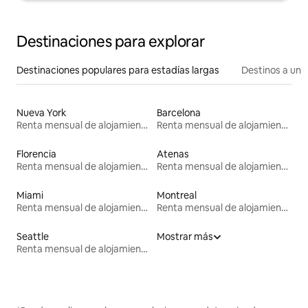
Destinaciones para explorar
Destinaciones populares para estadías largas
Destinos a un p
Nueva York
Barcelona
Renta mensual de alojamientos
Renta mensual de alojamientos
Florencia
Atenas
Renta mensual de alojamientos
Renta mensual de alojamientos
Miami
Montreal
Renta mensual de alojamientos
Renta mensual de alojamientos
Seattle
Mostrar más
Renta mensual de alojamientos