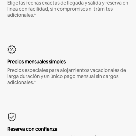
Elige las fechas exactas de llegada y salida y reserva en
línea con facilidad, sin compromisos ni trámites
adicionales.*
Precios mensuales simples
Precios especiales para alojamientos vacacionales de
larga duración y un único pago mensual sin cargos
adicionales.*
Reserva con confianza