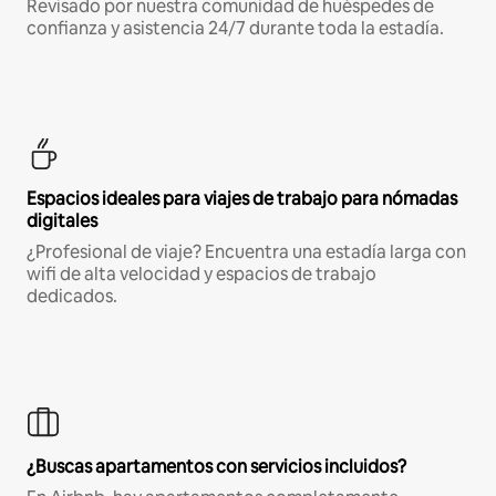
Revisado por nuestra comunidad de huéspedes de
confianza y asistencia 24/7 durante toda la estadía.
Espacios ideales para viajes de trabajo para nómadas
digitales
¿Profesional de viaje? Encuentra una estadía larga con
wifi de alta velocidad y espacios de trabajo
dedicados.
¿Buscas apartamentos con servicios incluidos?