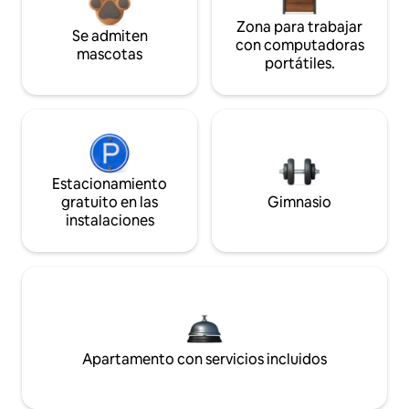
Zona para trabajar
Se admiten
con computadoras
mascotas
portátiles.
Estacionamiento
gratuito en las
Gimnasio
instalaciones
Apartamento con servicios incluidos