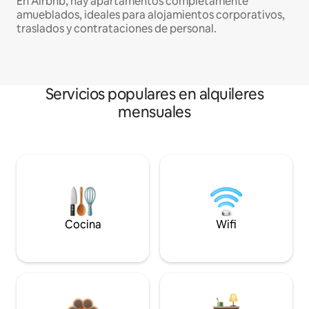
En Airbnb, hay apartamentos completamente
amueblados, ideales para alojamientos corporativos,
traslados y contrataciones de personal.
Servicios populares en alquileres
mensuales
Cocina
Wifi