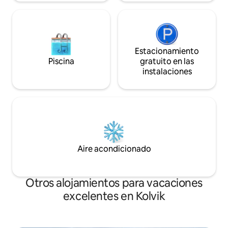
Estacionamiento
Piscina
gratuito en las
instalaciones
Aire acondicionado
Otros alojamientos para vacaciones
excelentes en Kolvik