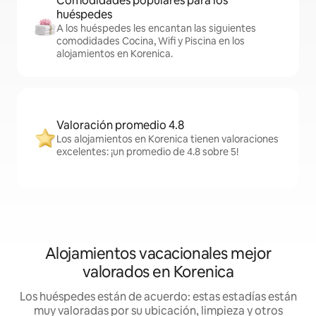
Comodidades populares para los
huéspedes
A los huéspedes les encantan las siguientes
comodidades Cocina, Wifi y Piscina en los
alojamientos en Korenica.
Valoración promedio 4.8
Los alojamientos en Korenica tienen valoraciones
excelentes: ¡un promedio de 4.8 sobre 5!
Alojamientos vacacionales mejor
valorados en Korenica
Los huéspedes están de acuerdo: estas estadías están
muy valoradas por su ubicación, limpieza y otros