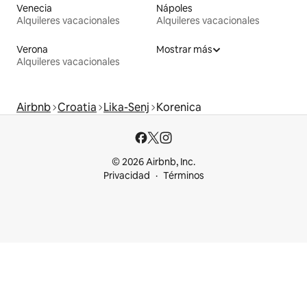
Venecia
Nápoles
Alquileres vacacionales
Alquileres vacacionales
Verona
Mostrar más
Alquileres vacacionales
Airbnb
Croatia
Lika-Senj
Korenica
© 2026 Airbnb, Inc.
Privacidad
Términos