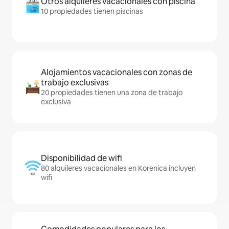
Otros alquileres vacacionales con piscina
10 propiedades tienen piscinas
Alojamientos vacacionales con zonas de
trabajo exclusivas
20 propiedades tienen una zona de trabajo
exclusiva
Disponibilidad de wifi
80 alquileres vacacionales en Korenica incluyen
wifi