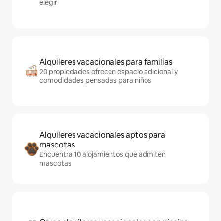
elegir
Alquileres vacacionales para familias
20 propiedades ofrecen espacio adicional y
comodidades pensadas para niños
Alquileres vacacionales aptos para
mascotas
Encuentra 10 alojamientos que admiten
mascotas