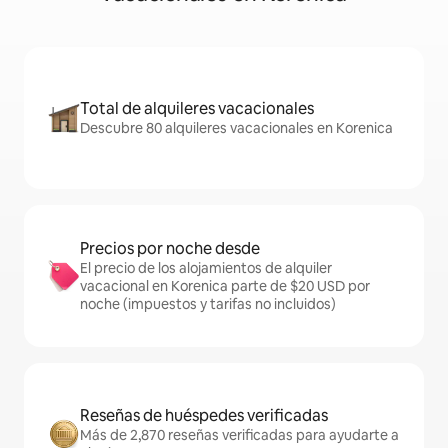
Total de alquileres vacacionales
Descubre 80 alquileres vacacionales en Korenica
Precios por noche desde
El precio de los alojamientos de alquiler
vacacional en Korenica parte de $20 USD por
noche (impuestos y tarifas no incluidos)
Reseñas de huéspedes verificadas
Más de 2,870 reseñas verificadas para ayudarte a