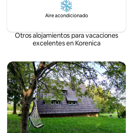
Aire acondicionado
Otros alojamientos para vacaciones
excelentes en Korenica