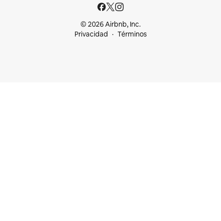
© 2026 Airbnb, Inc.
Privacidad
Términos