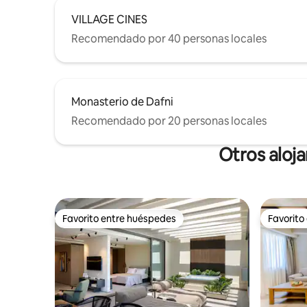
VILLAGE CINES
Recomendado por 40 personas locales
Monasterio de Dafni
Recomendado por 20 personas locales
Otros aloj
Favorito entre huéspedes
Favorito
Favorito entre huéspedes
Favorito