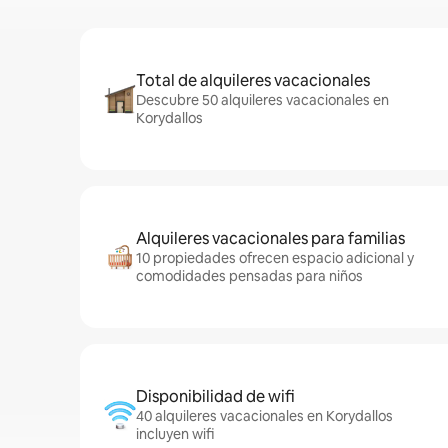
Total de alquileres vacacionales
Descubre 50 alquileres vacacionales en
Korydallos
Alquileres vacacionales para familias
10 propiedades ofrecen espacio adicional y
comodidades pensadas para niños
Disponibilidad de wifi
40 alquileres vacacionales en Korydallos
incluyen wifi