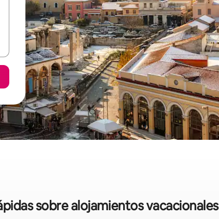
rápidas sobre alojamientos vacacionales