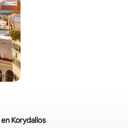
 en Korydallos