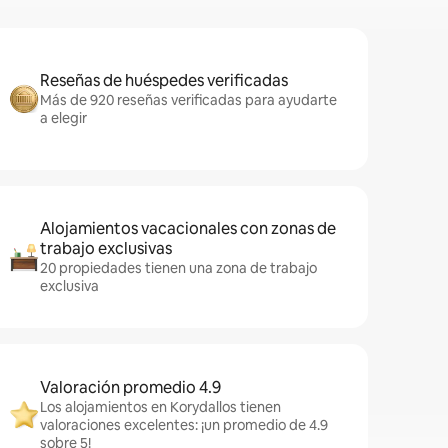
Reseñas de huéspedes verificadas
Más de 920 reseñas verificadas para ayudarte
a elegir
Alojamientos vacacionales con zonas de
trabajo exclusivas
20 propiedades tienen una zona de trabajo
exclusiva
Valoración promedio 4.9
Los alojamientos en Korydallos tienen
valoraciones excelentes: ¡un promedio de 4.9
sobre 5!