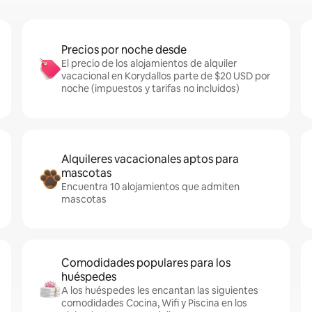
Precios por noche desde
El precio de los alojamientos de alquiler
vacacional en Korydallos parte de $20 USD por
noche (impuestos y tarifas no incluidos)
Alquileres vacacionales aptos para
mascotas
Encuentra 10 alojamientos que admiten
mascotas
Comodidades populares para los
huéspedes
A los huéspedes les encantan las siguientes
comodidades Cocina, Wifi y Piscina en los