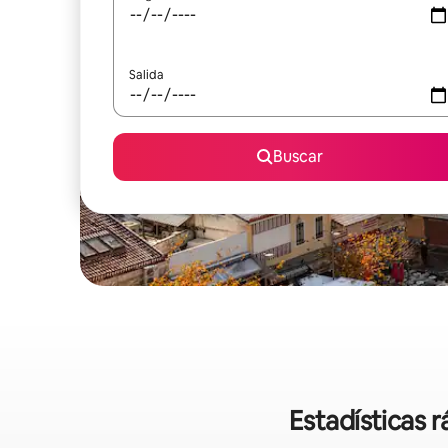
Salida
Buscar
Estadísticas 