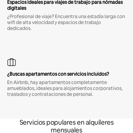
Espacios ideales para viajes de trabajo para nómadas
digitales
¿Profesional de viaje? Encuentra una estadía larga con
wifi de alta velocidad y espacios de trabajo
dedicados.
¿Buscas apartamentos con servicios incluidos?
En Airbnb, hay apartamentos completamente
amueblados, ideales para alojamientos corporativos,
traslados y contrataciones de personal.
Servicios populares en alquileres
mensuales