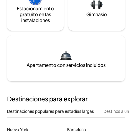
Estacionamiento
gratuito en las
Gimnasio
instalaciones
Apartamento con servicios incluidos
Destinaciones para explorar
Destinaciones populares para estadías largas
Destinos a un p
Nueva York
Barcelona