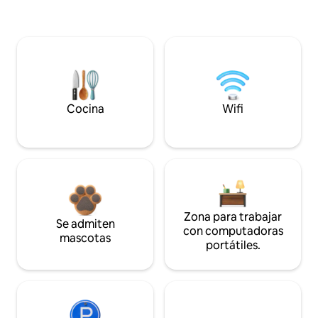
Cocina
Wifi
Zona para trabajar
Se admiten
con computadoras
mascotas
portátiles.