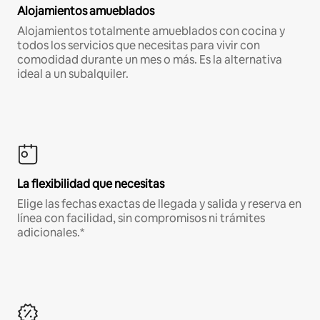
Alojamientos amueblados
Alojamientos totalmente amueblados con cocina y
todos los servicios que necesitas para vivir con
comodidad durante un mes o más. Es la alternativa
ideal a un subalquiler.
La flexibilidad que necesitas
Elige las fechas exactas de llegada y salida y reserva en
línea con facilidad, sin compromisos ni trámites
adicionales.*