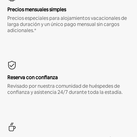
Precios mensuales simples
Precios especiales para alojamientos vacacionales de
larga duración y un único pago mensual sin cargos
adicionales.*
Reserva con confianza
Revisado por nuestra comunidad de huéspedes de
confianza y asistencia 24/7 durante toda la estadía.