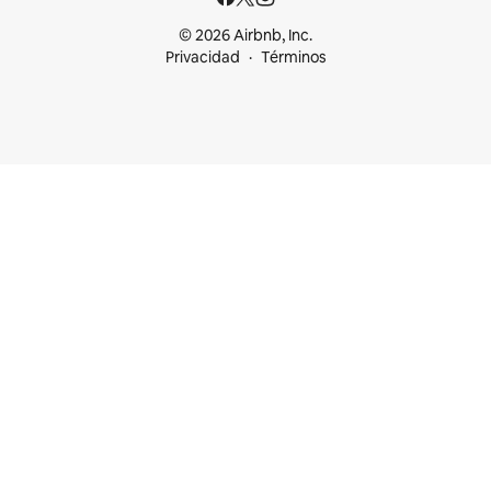
© 2026 Airbnb, Inc.
Privacidad
Términos