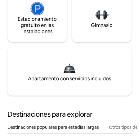
Estacionamiento
gratuito en las
Gimnasio
instalaciones
Apartamento con servicios incluidos
Destinaciones para explorar
Destinaciones populares para estadías largas
Otros tipos de