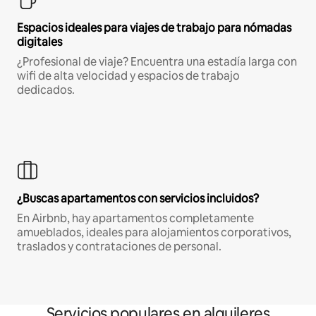
Espacios ideales para viajes de trabajo para nómadas
digitales
¿Profesional de viaje? Encuentra una estadía larga con
wifi de alta velocidad y espacios de trabajo
dedicados.
¿Buscas apartamentos con servicios incluidos?
En Airbnb, hay apartamentos completamente
amueblados, ideales para alojamientos corporativos,
traslados y contrataciones de personal.
Servicios populares en alquileres