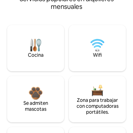
mensuales
Cocina
Wifi
Zona para trabajar
Se admiten
con computadoras
mascotas
portátiles.