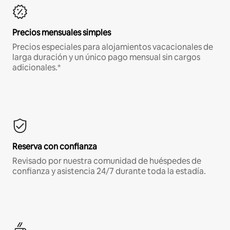
Precios mensuales simples
Precios especiales para alojamientos vacacionales de
larga duración y un único pago mensual sin cargos
adicionales.*
Reserva con confianza
Revisado por nuestra comunidad de huéspedes de
confianza y asistencia 24/7 durante toda la estadía.