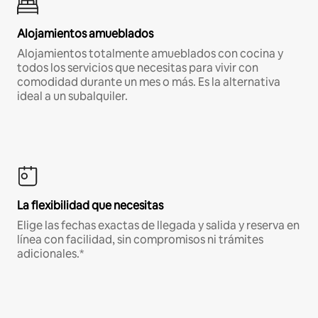
Alojamientos amueblados
Alojamientos totalmente amueblados con cocina y
todos los servicios que necesitas para vivir con
comodidad durante un mes o más. Es la alternativa
ideal a un subalquiler.
La flexibilidad que necesitas
Elige las fechas exactas de llegada y salida y reserva en
línea con facilidad, sin compromisos ni trámites
adicionales.*