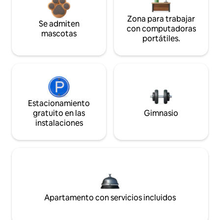
Zona para trabajar
Se admiten
con computadoras
mascotas
portátiles.
Estacionamiento
gratuito en las
Gimnasio
instalaciones
Apartamento con servicios incluidos