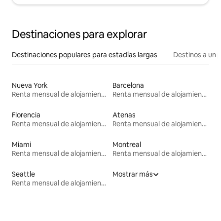
Destinaciones para explorar
Destinaciones populares para estadías largas
Destinos a un p
Nueva York
Barcelona
Renta mensual de alojamientos
Renta mensual de alojamientos
Florencia
Atenas
Renta mensual de alojamientos
Renta mensual de alojamientos
Miami
Montreal
Renta mensual de alojamientos
Renta mensual de alojamientos
Seattle
Mostrar más
Renta mensual de alojamientos