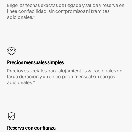
Elige las fechas exactas de llegada y salida y reserva en
línea con facilidad, sin compromisos ni trámites
adicionales.*
Precios mensuales simples
Precios especiales para alojamientos vacacionales de
larga duración y un único pago mensual sin cargos
adicionales.*
Reserva con confianza