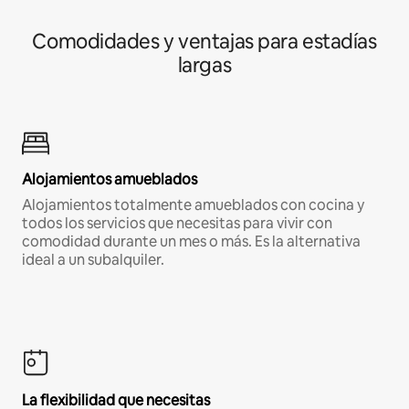
Comodidades y ventajas para estadías
largas
Alojamientos amueblados
Alojamientos totalmente amueblados con cocina y
todos los servicios que necesitas para vivir con
comodidad durante un mes o más. Es la alternativa
ideal a un subalquiler.
La flexibilidad que necesitas