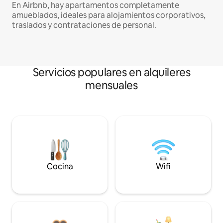
En Airbnb, hay apartamentos completamente
amueblados, ideales para alojamientos corporativos,
traslados y contrataciones de personal.
Servicios populares en alquileres
mensuales
Cocina
Wifi