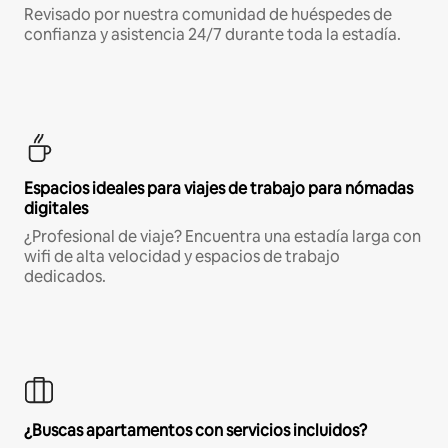
Revisado por nuestra comunidad de huéspedes de
confianza y asistencia 24/7 durante toda la estadía.
Espacios ideales para viajes de trabajo para nómadas
digitales
¿Profesional de viaje? Encuentra una estadía larga con
wifi de alta velocidad y espacios de trabajo
dedicados.
¿Buscas apartamentos con servicios incluidos?