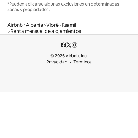
*Pueden aplicarse algunas exclusiones en determinadas
zonas y propiedades.
Airbnb
Albania
Vlorë
Ksamil
Renta mensual de alojamientos
© 2026 Airbnb, Inc.
Privacidad
Términos