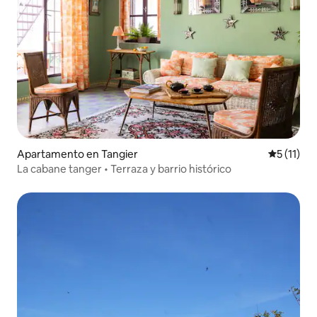
Apartamento en Tangier
Calificaci
5 (11)
La cabane tanger • Terraza y barrio histórico