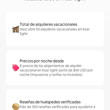
Total de alquileres vacacionales
Descubre 50 alquileres vacacionales en Ksar
Sghir
Precios por noche desde
El precio de los alojamientos de alquiler
vacacional en Ksar Sghir parte de $40 USD por
noche (impuestos y tarifas no incluidos)
Reseñas de huéspedes verificadas
Más de 350 reseñas verificadas para ayudarte a