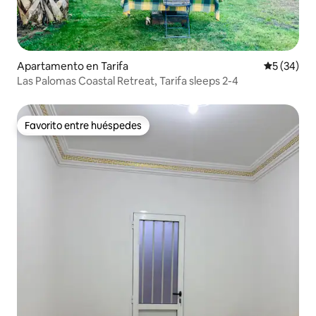
Apartamento en Tarifa
Calificaci
5 (34)
Las Palomas Coastal Retreat, Tarifa sleeps 2-4
Favorito entre huéspedes
Favorito entre huéspedes