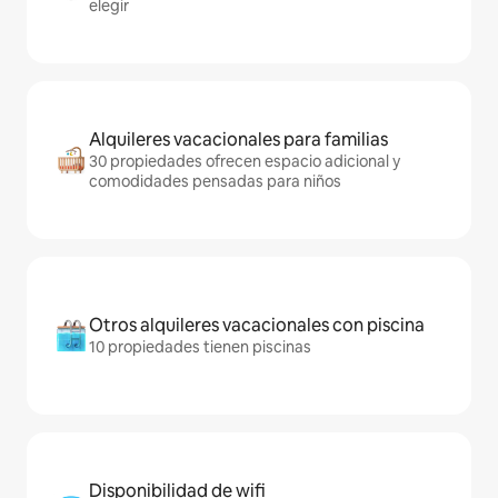
elegir
Alquileres vacacionales para familias
30 propiedades ofrecen espacio adicional y
comodidades pensadas para niños
Otros alquileres vacacionales con piscina
10 propiedades tienen piscinas
Disponibilidad de wifi