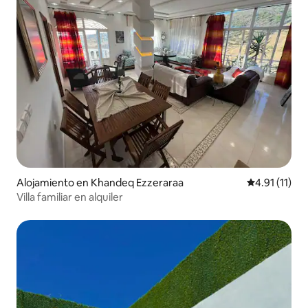
Alojamiento en Khandeq Ezzeraraa
Calificación 
4.91 (11)
Villa familiar en alquiler