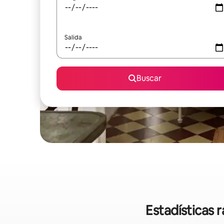
Salida
Buscar
Estadísticas 