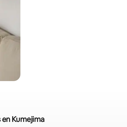
es en Kumejima