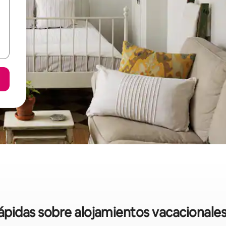
rápidas sobre alojamientos vacacional