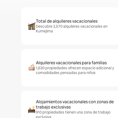
Total de alquileres vacacionales
Descubre 2,570 alquileres vacacionales en
Kumejima
Alquileres vacacionales para familias
1,630 propiedades ofrecen espacio adicional y
comodidades pensadas para niños
Alojamientos vacacionales con zonas de
trabajo exclusivas
910 propiedades tienen una zona de trabajo
exclusiva