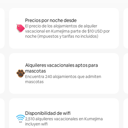
Precios por noche desde
El precio de los alojamientos de alquiler
vacacional en Kumejima parte de $10 USD por
noche (impuestos y tarifas no incluidos)
Alquileres vacacionales aptos para
mascotas
Encuentra 240 alojamientos que admiten
mascotas
Disponibilidad de wifi
2,510 alquileres vacacionales en Kumejima
incluyen wifi