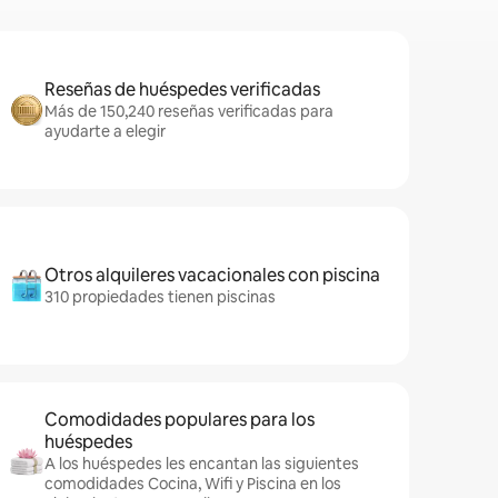
Reseñas de huéspedes verificadas
Más de 150,240 reseñas verificadas para
ayudarte a elegir
Otros alquileres vacacionales con piscina
310 propiedades tienen piscinas
Comodidades populares para los
huéspedes
A los huéspedes les encantan las siguientes
comodidades Cocina, Wifi y Piscina en los