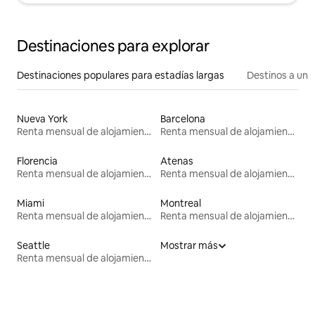
Destinaciones para explorar
Destinaciones populares para estadías largas
Destinos a un p
Nueva York
Barcelona
Renta mensual de alojamientos
Renta mensual de alojamientos
Florencia
Atenas
Renta mensual de alojamientos
Renta mensual de alojamientos
Miami
Montreal
Renta mensual de alojamientos
Renta mensual de alojamientos
Seattle
Mostrar más
Renta mensual de alojamientos