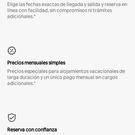
Elige las fechas exactas de llegada y salida y reserva en
línea con facilidad, sin compromisos ni trámites
adicionales.*
Precios mensuales simples
Precios especiales para alojamientos vacacionales de
larga duración y un único pago mensual sin cargos
adicionales.*
Reserva con confianza