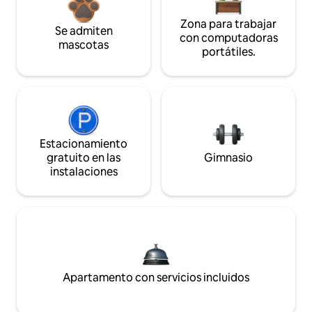
Zona para trabajar
Se admiten
con computadoras
mascotas
portátiles.
Estacionamiento
gratuito en las
Gimnasio
instalaciones
Apartamento con servicios incluidos