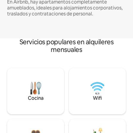
En Airbnb, hay apartamentos completamente
amueblados, ideales para alojamientos corporativos,
traslados y contrataciones de personal.
Servicios populares en alquileres
mensuales
Cocina
Wifi