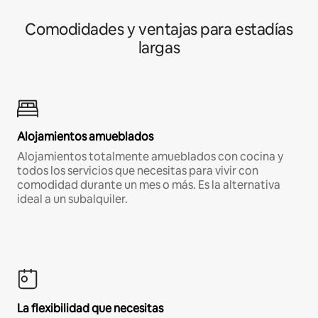
Comodidades y ventajas para estadías
largas
Alojamientos amueblados
Alojamientos totalmente amueblados con cocina y
todos los servicios que necesitas para vivir con
comodidad durante un mes o más. Es la alternativa
ideal a un subalquiler.
La flexibilidad que necesitas