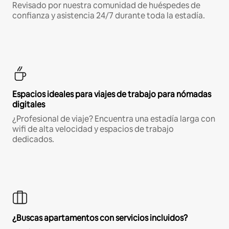
Revisado por nuestra comunidad de huéspedes de
confianza y asistencia 24/7 durante toda la estadía.
Espacios ideales para viajes de trabajo para nómadas
digitales
¿Profesional de viaje? Encuentra una estadía larga con
wifi de alta velocidad y espacios de trabajo
dedicados.
¿Buscas apartamentos con servicios incluidos?