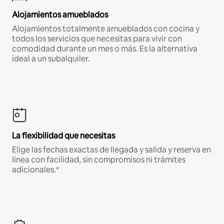
Alojamientos amueblados
Alojamientos totalmente amueblados con cocina y
todos los servicios que necesitas para vivir con
comodidad durante un mes o más. Es la alternativa
ideal a un subalquiler.
La flexibilidad que necesitas
Elige las fechas exactas de llegada y salida y reserva en
línea con facilidad, sin compromisos ni trámites
adicionales.*