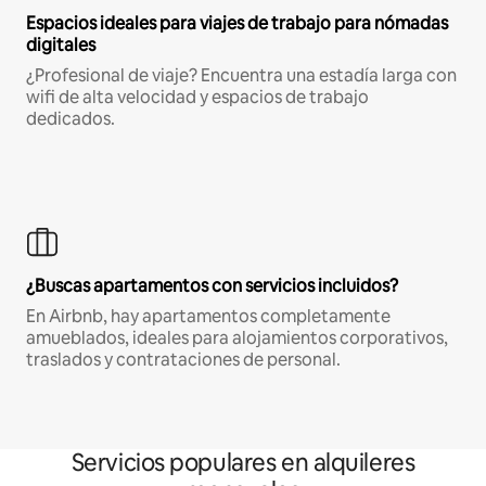
Espacios ideales para viajes de trabajo para nómadas
digitales
¿Profesional de viaje? Encuentra una estadía larga con
wifi de alta velocidad y espacios de trabajo
dedicados.
¿Buscas apartamentos con servicios incluidos?
En Airbnb, hay apartamentos completamente
amueblados, ideales para alojamientos corporativos,
traslados y contrataciones de personal.
Servicios populares en alquileres