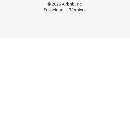
© 2026 Airbnb, Inc.
Privacidad
Términos