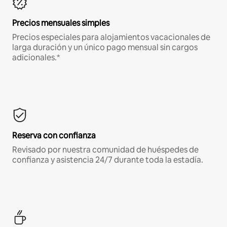
Precios mensuales simples
Precios especiales para alojamientos vacacionales de
larga duración y un único pago mensual sin cargos
adicionales.*
Reserva con confianza
Revisado por nuestra comunidad de huéspedes de
confianza y asistencia 24/7 durante toda la estadía.