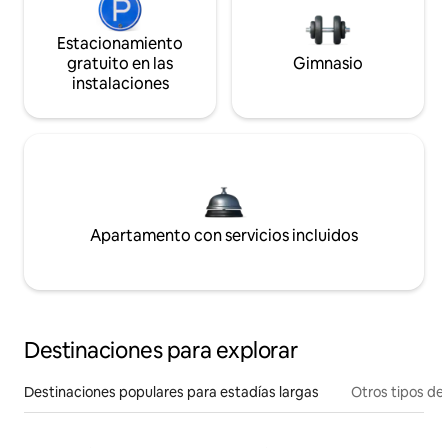
Estacionamiento
gratuito en las
Gimnasio
instalaciones
Apartamento con servicios incluidos
Destinaciones para explorar
Destinaciones populares para estadías largas
Otros tipos de