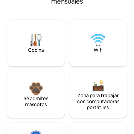
mensuales
Cocina
Wifi
Zona para trabajar
Se admiten
con computadoras
mascotas
portátiles.