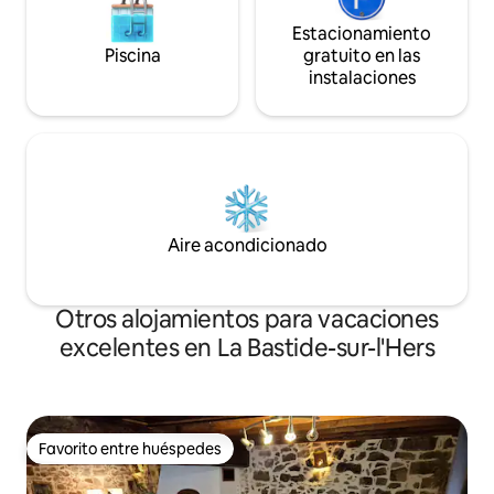
Estacionamiento
Piscina
gratuito en las
instalaciones
Aire acondicionado
Otros alojamientos para vacaciones
excelentes en La Bastide-sur-l'Hers
Favorito entre huéspedes
Favorito entre huéspedes