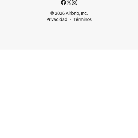
© 2026 Airbnb, Inc.
Privacidad
Términos