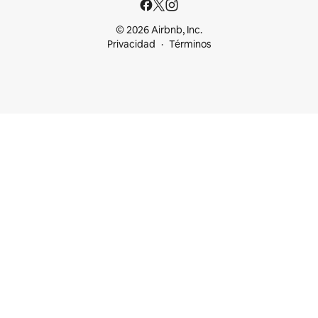
© 2026 Airbnb, Inc.
Privacidad
Términos