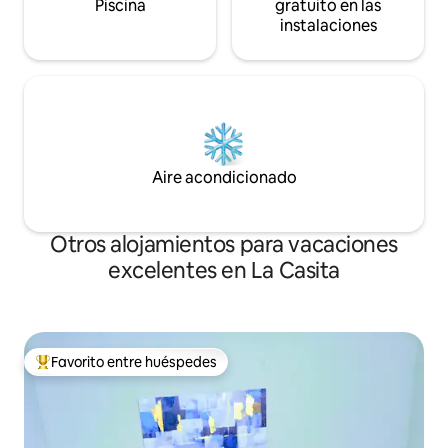
Piscina
gratuito en las
instalaciones
Aire acondicionado
Otros alojamientos para vacaciones
excelentes en La Casita
Favorito entre huéspedes
Favorito entre huéspedes preferido