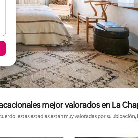
acacionales mejor valorados en La Cha
uerdo: estas estadías están muy valoradas por su ubicación, 