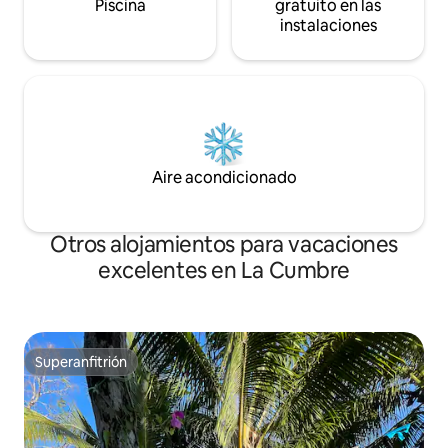
Piscina
gratuito en las
instalaciones
Aire acondicionado
Otros alojamientos para vacaciones
excelentes en La Cumbre
Superanfitrión
Superanfitrión