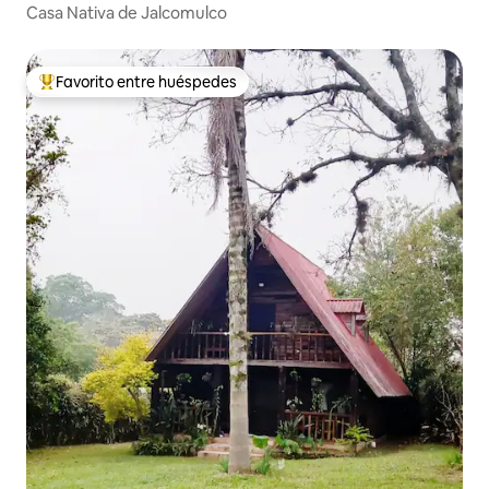
Casa Nativa de Jalcomulco
Favorito entre huéspedes
Favorito entre huéspedes preferido