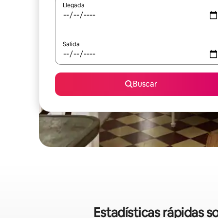
Llegada
Salida
Buscar
Estadísticas rápidas 