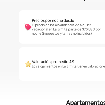
Precios por noche desde
El precio de los alojamientos de alquiler
vacacional en La Ermita parte de $70 USD por
noche (impuestos y tarifas no incluidos)
Valoración promedio 4.9
Los alojamientos en La Ermita tienen valoracione
Apartamentos 