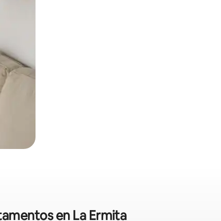
rtamentos en La Ermita