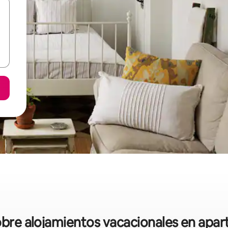
sobre alojamientos vacacionales en apa