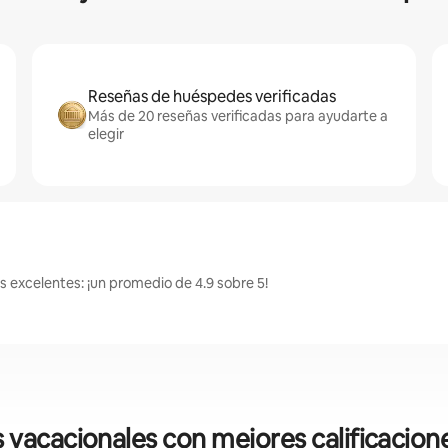
Reseñas de huéspedes verificadas
Más de 20 reseñas verificadas para ayudarte a
elegir
s excelentes: ¡un promedio de 4.9 sobre 5!
vacacionales con mejores calificacione