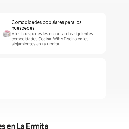
Comodidades populares para los
huéspedes
A los huéspedes les encantan las siguientes
comodidades Cocina, Wifi y Piscina en los
alojamientos en La Ermita.
s en La Ermita