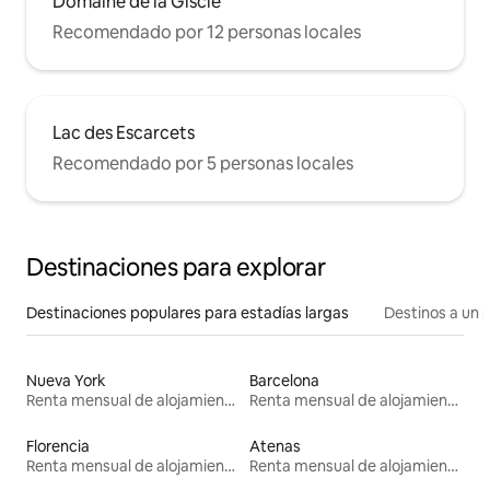
Domaine de la Giscle
Recomendado por 12 personas locales
Lac des Escarcets
Recomendado por 5 personas locales
Destinaciones para explorar
Destinaciones populares para estadías largas
Destinos a un p
Nueva York
Barcelona
Renta mensual de alojamientos
Renta mensual de alojamientos
Florencia
Atenas
Renta mensual de alojamientos
Renta mensual de alojamientos