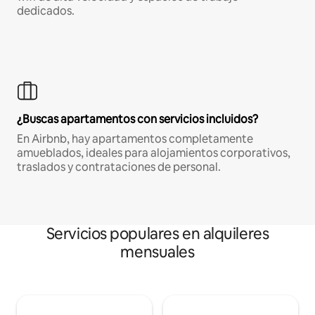
dedicados.
¿Buscas apartamentos con servicios incluidos?
En Airbnb, hay apartamentos completamente
amueblados, ideales para alojamientos corporativos,
traslados y contrataciones de personal.
Servicios populares en alquileres
mensuales