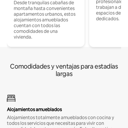
profesionales 
Desde tranquilas cabañas de
trabajan a dist
montaña hasta convenientes
espacios de tr
apartamentos urbanos, estos
dedicados.
alojamientos amueblados
cuentan con todos las
comodidades de una
vivienda.
Comodidades y ventajas para estadías
largas
Alojamientos amueblados
Alojamientos totalmente amueblados con cocina y
todos los servicios que necesitas para vivir con