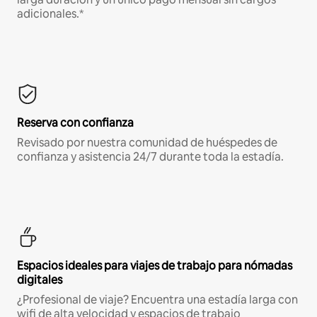
adicionales.*
Reserva con confianza
Revisado por nuestra comunidad de huéspedes de
confianza y asistencia 24/7 durante toda la estadía.
Espacios ideales para viajes de trabajo para nómadas
digitales
¿Profesional de viaje? Encuentra una estadía larga con
wifi de alta velocidad y espacios de trabajo