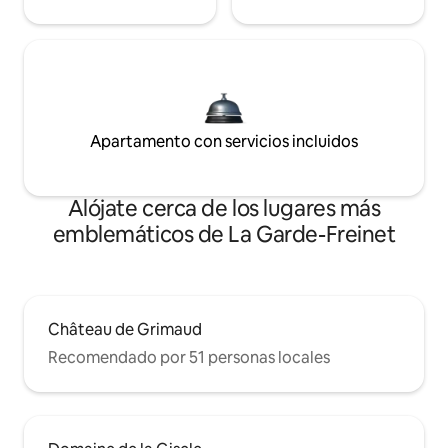
Apartamento con servicios incluidos
Alójate cerca de los lugares más
emblemáticos de La Garde-Freinet
Château de Grimaud
Recomendado por 51 personas locales