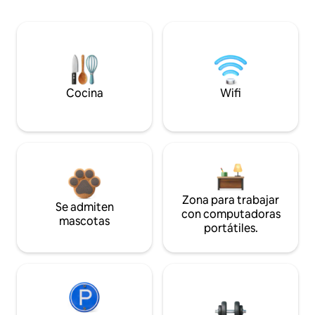
Cocina
Wifi
Zona para trabajar
Se admiten
con computadoras
mascotas
portátiles.