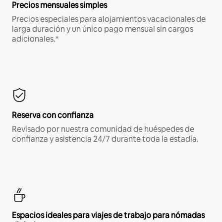
Precios mensuales simples
Precios especiales para alojamientos vacacionales de
larga duración y un único pago mensual sin cargos
adicionales.*
Reserva con confianza
Revisado por nuestra comunidad de huéspedes de
confianza y asistencia 24/7 durante toda la estadía.
Espacios ideales para viajes de trabajo para nómadas