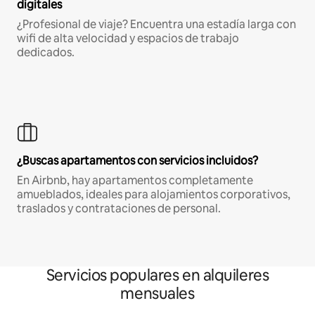
digitales
¿Profesional de viaje? Encuentra una estadía larga con
wifi de alta velocidad y espacios de trabajo
dedicados.
¿Buscas apartamentos con servicios incluidos?
En Airbnb, hay apartamentos completamente
amueblados, ideales para alojamientos corporativos,
traslados y contrataciones de personal.
Servicios populares en alquileres
mensuales