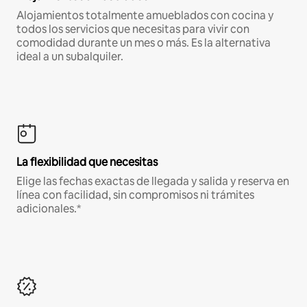
Alojamientos totalmente amueblados con cocina y
todos los servicios que necesitas para vivir con
comodidad durante un mes o más. Es la alternativa
ideal a un subalquiler.
La flexibilidad que necesitas
Elige las fechas exactas de llegada y salida y reserva en
línea con facilidad, sin compromisos ni trámites
adicionales.*