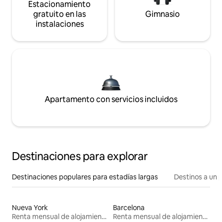
Estacionamiento
gratuito en las
Gimnasio
instalaciones
Apartamento con servicios incluidos
Destinaciones para explorar
Destinaciones populares para estadías largas
Destinos a un p
Nueva York
Barcelona
Renta mensual de alojamientos
Renta mensual de alojamientos