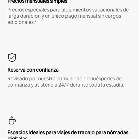
Precios mensuales simples
Precios especiales para alojamientos vacacionales de
larga duración y un único pago mensual sin cargos
adicionales.*
Reserva con confianza
Revisado por nuestra comunidad de huéspedes de
confianza y asistencia 24/7 durante toda la estadía.
Espacios ideales para viajes de trabajo para nómadas
digitales