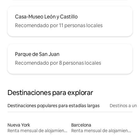
Casa-Museo León y Castillo
Recomendado por 11 personas locales
Parque de San Juan
Recomendado por 8 personas locales
Destinaciones para explorar
Destinaciones populares para estadías largas
Destinos a un p
Nueva York
Barcelona
Renta mensual de alojamientos
Renta mensual de alojamientos