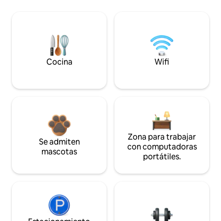
Cocina
Wifi
Zona para trabajar
Se admiten
con computadoras
mascotas
portátiles.