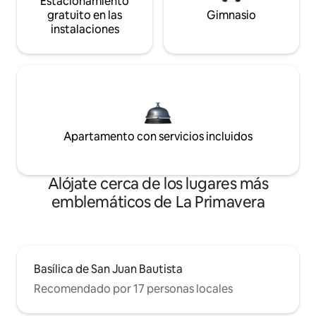
Estacionamiento
gratuito en las
Gimnasio
instalaciones
Apartamento con servicios incluidos
Alójate cerca de los lugares más
emblemáticos de La Primavera
Basílica de San Juan Bautista
Recomendado por 17 personas locales