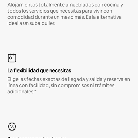
Alojamientos totalmente amueblados con cocina y
todos los servicios que necesitas para vivir con
comodidad durante un mes o más. Es la alternativa
ideal a un subalquiler.
La flexibilidad que necesitas
Elige las fechas exactas de llegada y salida y reserva en
línea con facilidad, sin compromisos ni trámites
adicionales.*