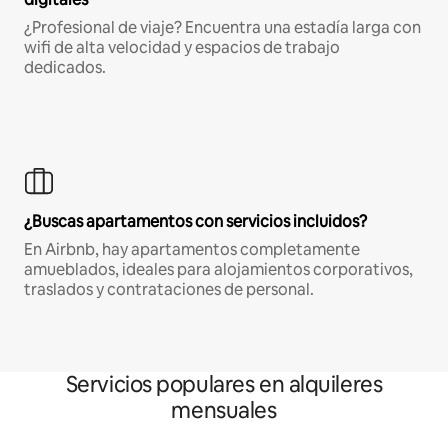
¿Profesional de viaje? Encuentra una estadía larga con
wifi de alta velocidad y espacios de trabajo
dedicados.
¿Buscas apartamentos con servicios incluidos?
En Airbnb, hay apartamentos completamente
amueblados, ideales para alojamientos corporativos,
traslados y contrataciones de personal.
Servicios populares en alquileres
mensuales