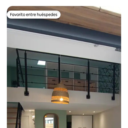
Favorito entre huéspedes
Favorito entre huéspedes