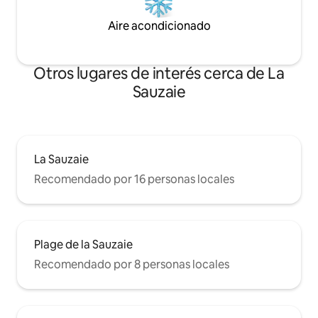
Aire acondicionado
Otros lugares de interés cerca de La
Sauzaie
La Sauzaie
Recomendado por 16 personas locales
Plage de la Sauzaie
Recomendado por 8 personas locales