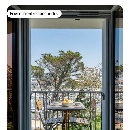
m
Favorito entre huéspedes
Favorito entre huéspedes