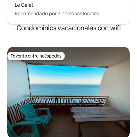
Le Galet
Recomendado por 3 personas locales
Condominios vacacionales con wifi
Favorito entre huéspedes
Favorito entre huéspedes