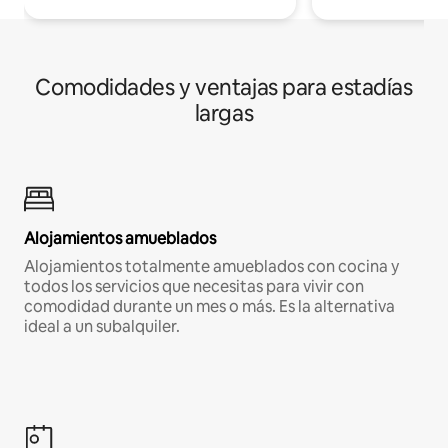
Comodidades y ventajas para estadías
largas
Alojamientos amueblados
Alojamientos totalmente amueblados con cocina y
todos los servicios que necesitas para vivir con
comodidad durante un mes o más. Es la alternativa
ideal a un subalquiler.