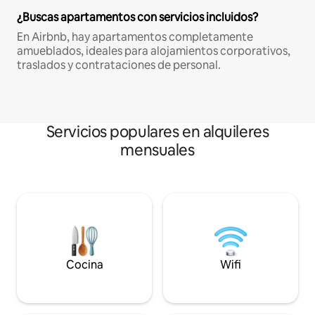
¿Buscas apartamentos con servicios incluidos?
En Airbnb, hay apartamentos completamente
amueblados, ideales para alojamientos corporativos,
traslados y contrataciones de personal.
Servicios populares en alquileres
mensuales
Cocina
Wifi