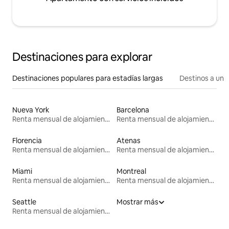
Destinaciones para explorar
Destinaciones populares para estadías largas
Destinos a un p
Nueva York
Barcelona
Renta mensual de alojamientos
Renta mensual de alojamientos
Florencia
Atenas
Renta mensual de alojamientos
Renta mensual de alojamientos
Miami
Montreal
Renta mensual de alojamientos
Renta mensual de alojamientos
Seattle
Mostrar más
Renta mensual de alojamientos