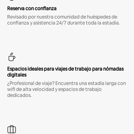
Reserva con confianza
Revisado por nuestra comunidad de huéspedes de
confianza y asistencia 24/7 durante toda la estadía.
Espacios ideales para viajes de trabajo para nómadas
digitales
¿Profesional de viaje? Encuentra una estadía larga con
wifi de alta velocidad y espacios de trabajo
dedicados.