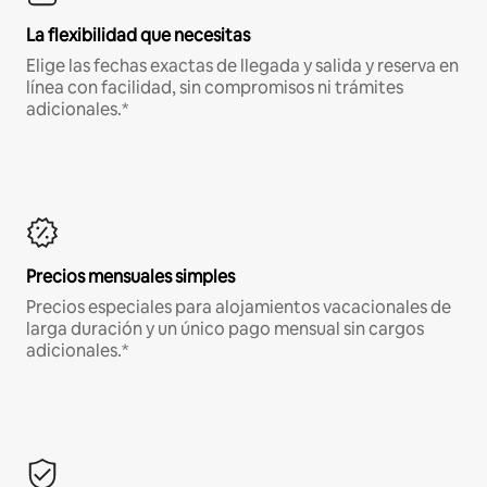
La flexibilidad que necesitas
Elige las fechas exactas de llegada y salida y reserva en
línea con facilidad, sin compromisos ni trámites
adicionales.*
Precios mensuales simples
Precios especiales para alojamientos vacacionales de
larga duración y un único pago mensual sin cargos
adicionales.*