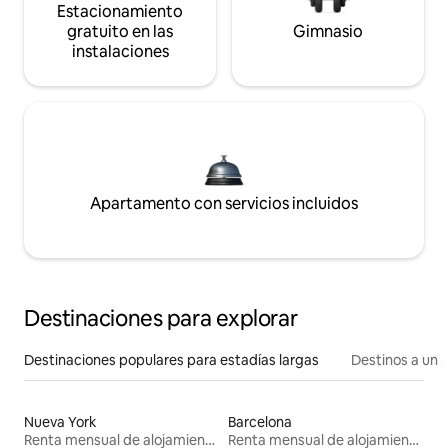
Estacionamiento
gratuito en las
Gimnasio
instalaciones
Apartamento con servicios incluidos
Destinaciones para explorar
Destinaciones populares para estadías largas
Destinos a un p
Nueva York
Barcelona
Renta mensual de alojamientos
Renta mensual de alojamientos