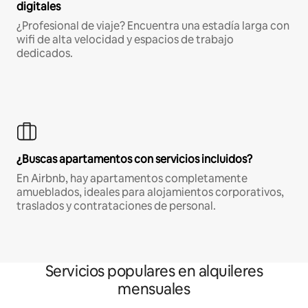
digitales
¿Profesional de viaje? Encuentra una estadía larga con
wifi de alta velocidad y espacios de trabajo
dedicados.
¿Buscas apartamentos con servicios incluidos?
En Airbnb, hay apartamentos completamente
amueblados, ideales para alojamientos corporativos,
traslados y contrataciones de personal.
Servicios populares en alquileres
mensuales