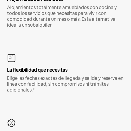
Alojamientos totalmente amueblados con cocina y
todos los servicios que necesitas para vivir con
comodidad durante un mes o más. Es la alternativa
ideal a un subalquiler.
La flexibilidad que necesitas
Elige las fechas exactas de llegada y salida y reserva en
línea con facilidad, sin compromisos ni trámites
adicionales.*