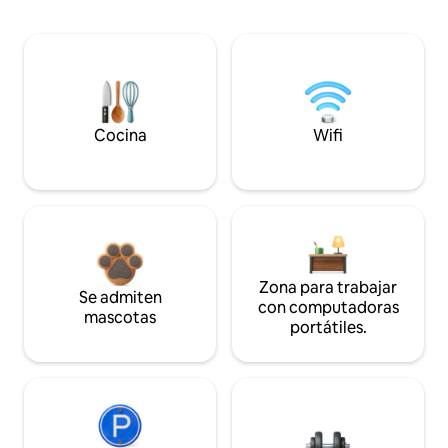
Cocina
Wifi
Zona para trabajar
Se admiten
con computadoras
mascotas
portátiles.