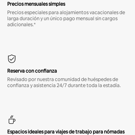
Precios mensuales simples
Precios especiales para alojamientos vacacionales de
larga duración y un único pago mensual sin cargos
adicionales.*
Reserva con confianza
Revisado por nuestra comunidad de huéspedes de
confianza y asistencia 24/7 durante toda la estadía.
Espacios ideales para viajes de trabajo para nómadas