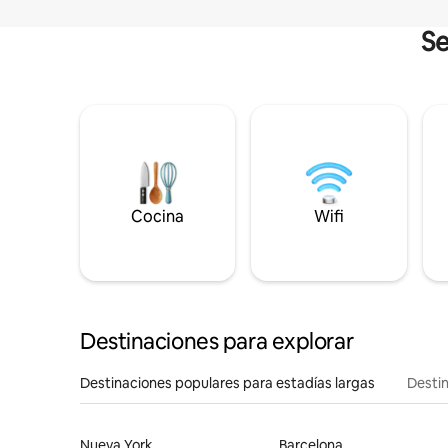
Se
Cocina
Wifi
Destinaciones para explorar
Destinaciones populares para estadías largas
Destin
Nueva York
Barcelona