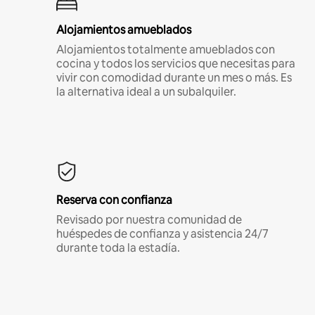
Alojamientos amueblados
Alojamientos totalmente amueblados con
cocina y todos los servicios que necesitas para
vivir con comodidad durante un mes o más. Es
la alternativa ideal a un subalquiler.
Reserva con confianza
Revisado por nuestra comunidad de
huéspedes de confianza y asistencia 24/7
durante toda la estadía.