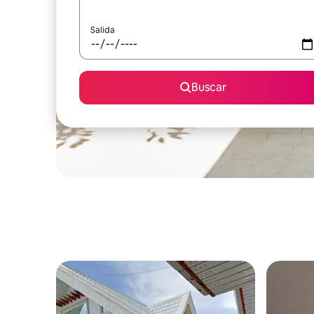
Salida
Buscar