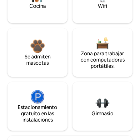
Cocina
Wifi
Zona para trabajar
Se admiten
con computadoras
mascotas
portátiles.
Estacionamiento
gratuito en las
Gimnasio
instalaciones