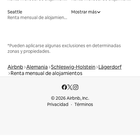
Seattle
Mostrar más
Renta mensual de alojamientos
*Pueden aplicarse algunas exclusiones en determinadas
zonas y propiedades.
Airbnb
Alemania
Schleswig-Holstein
Lägerdorf
Renta mensual de alojamientos
© 2026 Airbnb, Inc.
Privacidad
Términos