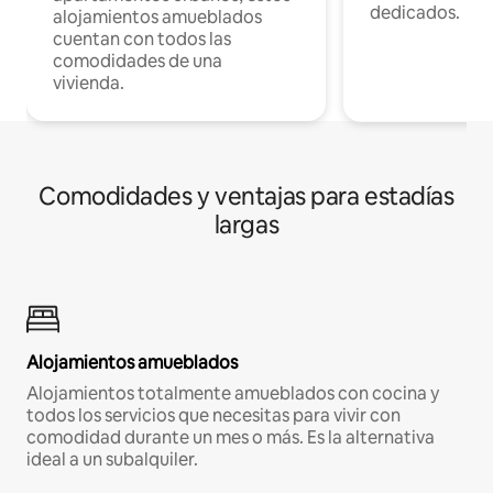
dedicados.
alojamientos amueblados
cuentan con todos las
comodidades de una
vivienda.
Comodidades y ventajas para estadías
largas
Alojamientos amueblados
Alojamientos totalmente amueblados con cocina y
todos los servicios que necesitas para vivir con
comodidad durante un mes o más. Es la alternativa
ideal a un subalquiler.