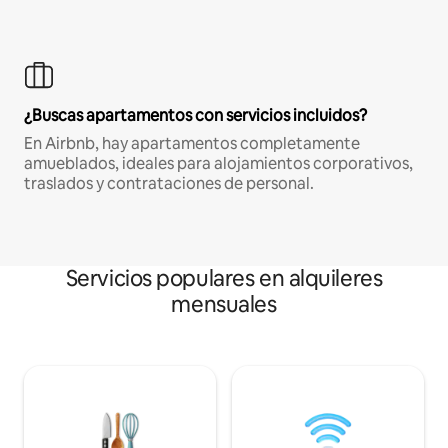
¿Buscas apartamentos con servicios incluidos?
En Airbnb, hay apartamentos completamente
amueblados, ideales para alojamientos corporativos,
traslados y contrataciones de personal.
Servicios populares en alquileres
mensuales