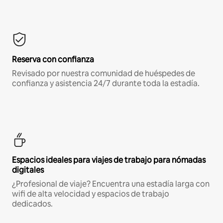
Reserva con confianza
Revisado por nuestra comunidad de huéspedes de
confianza y asistencia 24/7 durante toda la estadía.
Espacios ideales para viajes de trabajo para nómadas
digitales
¿Profesional de viaje? Encuentra una estadía larga con
wifi de alta velocidad y espacios de trabajo
dedicados.