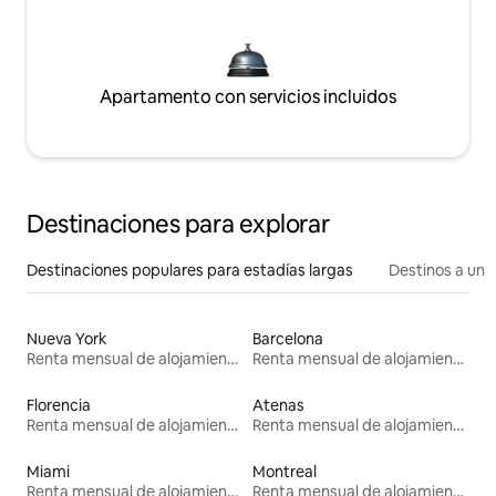
Apartamento con servicios incluidos
Destinaciones para explorar
Destinaciones populares para estadías largas
Destinos a un p
Nueva York
Barcelona
Renta mensual de alojamientos
Renta mensual de alojamientos
Florencia
Atenas
Renta mensual de alojamientos
Renta mensual de alojamientos
Miami
Montreal
Renta mensual de alojamientos
Renta mensual de alojamientos