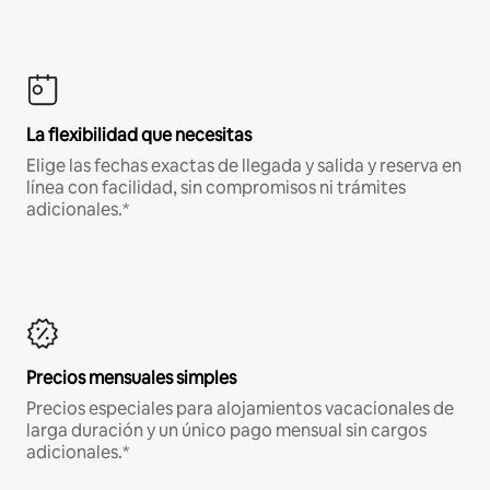
La flexibilidad que necesitas
Elige las fechas exactas de llegada y salida y reserva en
línea con facilidad, sin compromisos ni trámites
adicionales.*
Precios mensuales simples
Precios especiales para alojamientos vacacionales de
larga duración y un único pago mensual sin cargos
adicionales.*