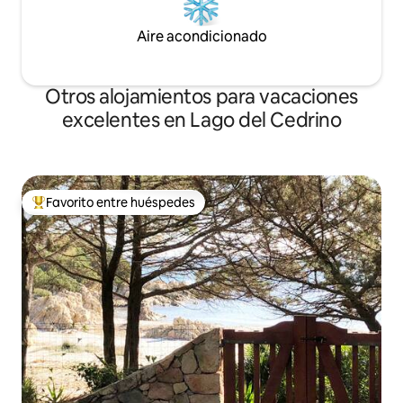
Aire acondicionado
Otros alojamientos para vacaciones
excelentes en Lago del Cedrino
Favorito entre huéspedes
Favorito entre huéspedes preferido