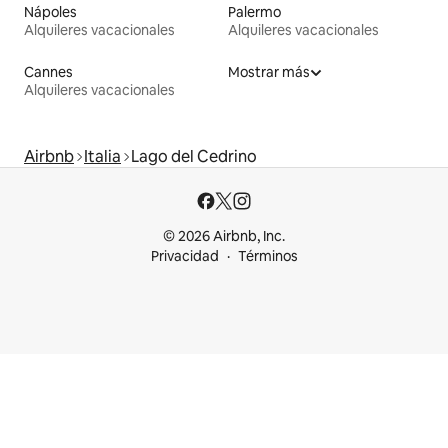
Nápoles
Palermo
Alquileres vacacionales
Alquileres vacacionales
Cannes
Mostrar más
Alquileres vacacionales
Airbnb
Italia
Lago del Cedrino
© 2026 Airbnb, Inc.
Privacidad
Términos