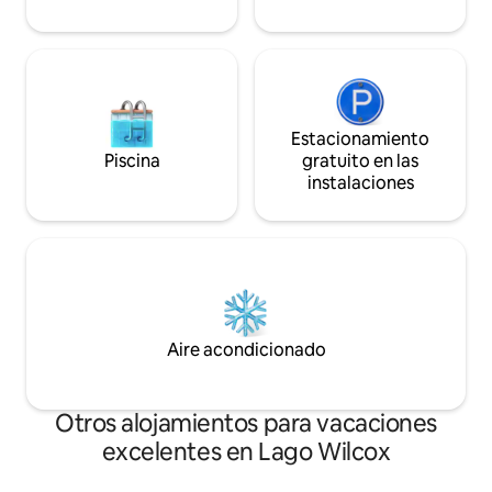
Estacionamiento
Piscina
gratuito en las
instalaciones
Aire acondicionado
Otros alojamientos para vacaciones
excelentes en Lago Wilcox