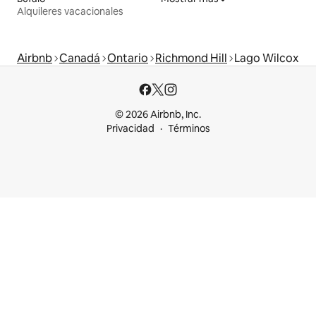
Alquileres vacacionales
Airbnb
Canadá
Ontario
Richmond Hill
Lago Wilcox
© 2026 Airbnb, Inc.
Privacidad
Términos