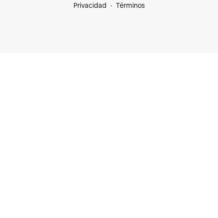
Privacidad
Términos