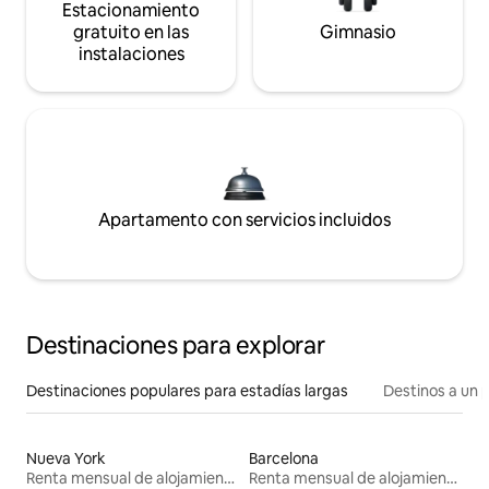
Estacionamiento
gratuito en las
Gimnasio
instalaciones
Apartamento con servicios incluidos
Destinaciones para explorar
Destinaciones populares para estadías largas
Destinos a un p
Nueva York
Barcelona
Renta mensual de alojamientos
Renta mensual de alojamientos