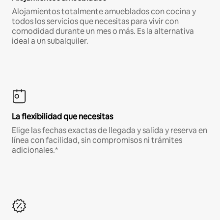
Alojamientos totalmente amueblados con cocina y
todos los servicios que necesitas para vivir con
comodidad durante un mes o más. Es la alternativa
ideal a un subalquiler.
La flexibilidad que necesitas
Elige las fechas exactas de llegada y salida y reserva en
línea con facilidad, sin compromisos ni trámites
adicionales.*