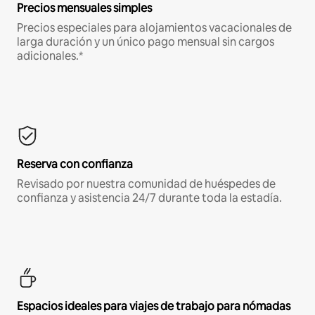
Precios mensuales simples
Precios especiales para alojamientos vacacionales de
larga duración y un único pago mensual sin cargos
adicionales.*
Reserva con confianza
Revisado por nuestra comunidad de huéspedes de
confianza y asistencia 24/7 durante toda la estadía.
Espacios ideales para viajes de trabajo para nómadas