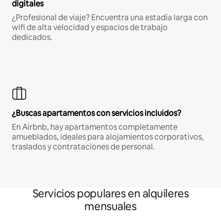
digitales
¿Profesional de viaje? Encuentra una estadía larga con
wifi de alta velocidad y espacios de trabajo
dedicados.
¿Buscas apartamentos con servicios incluidos?
En Airbnb, hay apartamentos completamente
amueblados, ideales para alojamientos corporativos,
traslados y contrataciones de personal.
Servicios populares en alquileres
mensuales