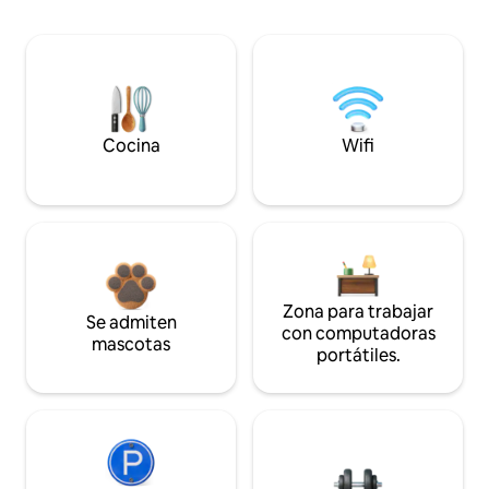
Cocina
Wifi
Zona para trabajar
Se admiten
con computadoras
mascotas
portátiles.