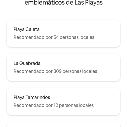
emblemáticos de Las Playas
Playa Caleta
Recomendado por 54 personas locales
La Quebrada
Recomendado por 309 personas locales
Playa Tamarindos
Recomendado por 12 personas locales