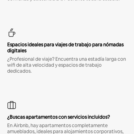
Espacios ideales para viajes de trabajo para nómadas
digitales
¿Profesional de viaje? Encuentra una estadía larga con
wifi de alta velocidad y espacios de trabajo
dedicados.
¿Buscas apartamentos con servicios incluidos?
En Airbnb, hay apartamentos completamente
amueblados, ideales para alojamientos corporativos,