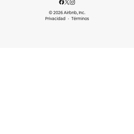
© 2026 Airbnb, Inc.
Privacidad
Términos