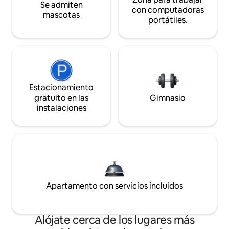
Se admiten
con computadoras
mascotas
portátiles.
Estacionamiento
gratuito en las
Gimnasio
instalaciones
Apartamento con servicios incluidos
Alójate cerca de los lugares más