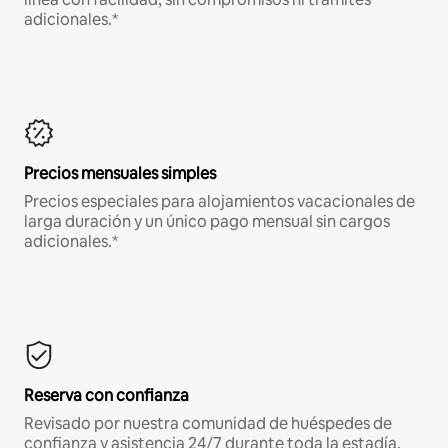
adicionales.*
Precios mensuales simples
Precios especiales para alojamientos vacacionales de
larga duración y un único pago mensual sin cargos
adicionales.*
Reserva con confianza
Revisado por nuestra comunidad de huéspedes de
confianza y asistencia 24/7 durante toda la estadía.