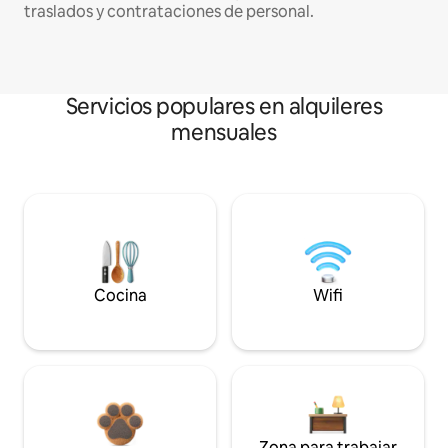
traslados y contrataciones de personal.
Servicios populares en alquileres
mensuales
Cocina
Wifi
Zona para trabajar