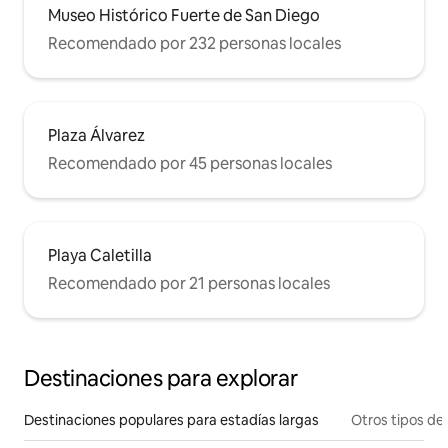
Museo Histórico Fuerte de San Diego
Recomendado por 232 personas locales
Plaza Álvarez
Recomendado por 45 personas locales
Playa Caletilla
Recomendado por 21 personas locales
Destinaciones para explorar
Destinaciones populares para estadías largas
Otros tipos de