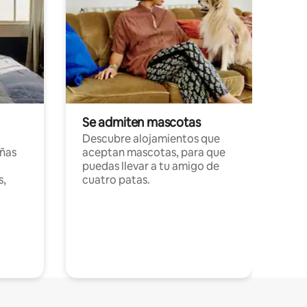
Se admiten mascotas
Descubre alojamientos que
ñas
aceptan mascotas, para que
puedas llevar a tu amigo de
s,
cuatro patas.