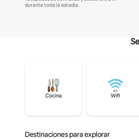
durante toda la estadía.
Se
Cocina
Wifi
Destinaciones para explorar