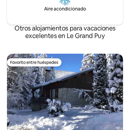
Aire acondicionado
Otros alojamientos para vacaciones
excelentes en Le Grand Puy
Favorito entre huéspedes
Favorito entre huéspedes