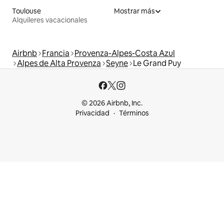
Toulouse
Mostrar más
Alquileres vacacionales
Airbnb
Francia
Provenza-Alpes-Costa Azul
Alpes de Alta Provenza
Seyne
Le Grand Puy
© 2026 Airbnb, Inc.
Privacidad
Términos