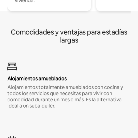
vivienda.
Comodidades y ventajas para estadías
largas
Alojamientos amueblados
Alojamientos totalmente amueblados con cocina y
todos los servicios que necesitas para vivir con
comodidad durante un mes o más. Es la alternativa
ideal a un subalquiler.