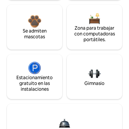
Zona para trabajar
Se admiten
con computadoras
mascotas
portátiles.
Estacionamiento
gratuito en las
Gimnasio
instalaciones