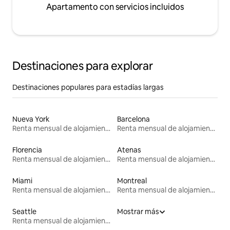
Apartamento con servicios incluidos
Destinaciones para explorar
Destinaciones populares para estadías largas
Nueva York
Barcelona
Renta mensual de alojamientos
Renta mensual de alojamientos
Florencia
Atenas
Renta mensual de alojamientos
Renta mensual de alojamientos
Miami
Montreal
Renta mensual de alojamientos
Renta mensual de alojamientos
Seattle
Mostrar más
Renta mensual de alojamientos