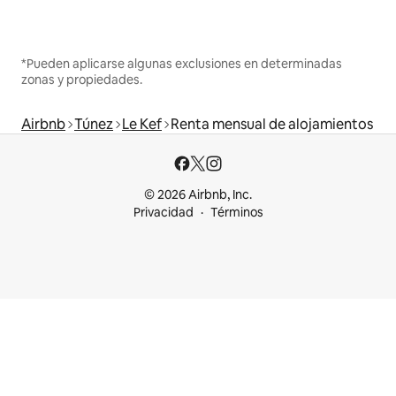
*Pueden aplicarse algunas exclusiones en determinadas
zonas y propiedades.
Airbnb
Túnez
Le Kef
Renta mensual de alojamientos
© 2026 Airbnb, Inc.
Privacidad
Términos