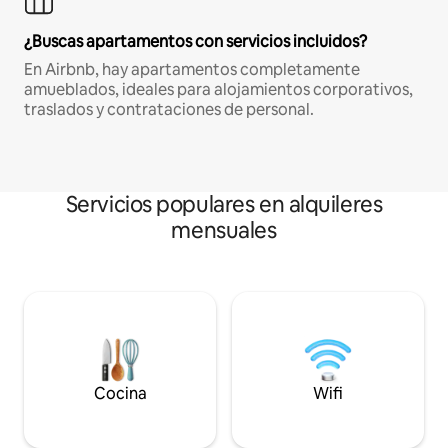
¿Buscas apartamentos con servicios incluidos?
En Airbnb, hay apartamentos completamente
amueblados, ideales para alojamientos corporativos,
traslados y contrataciones de personal.
Servicios populares en alquileres
mensuales
Cocina
Wifi