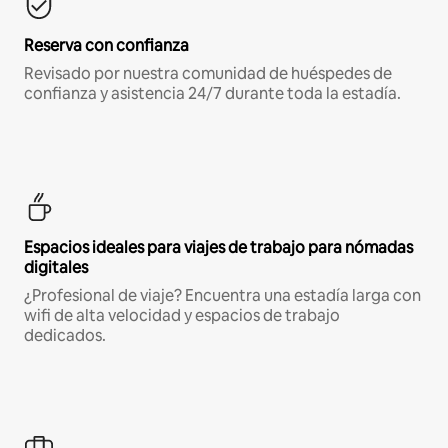
Reserva con confianza
Revisado por nuestra comunidad de huéspedes de
confianza y asistencia 24/7 durante toda la estadía.
Espacios ideales para viajes de trabajo para nómadas
digitales
¿Profesional de viaje? Encuentra una estadía larga con
wifi de alta velocidad y espacios de trabajo
dedicados.