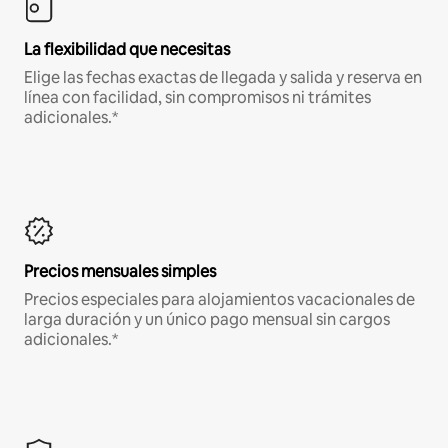
La flexibilidad que necesitas
Elige las fechas exactas de llegada y salida y reserva en
línea con facilidad, sin compromisos ni trámites
adicionales.*
Precios mensuales simples
Precios especiales para alojamientos vacacionales de
larga duración y un único pago mensual sin cargos
adicionales.*