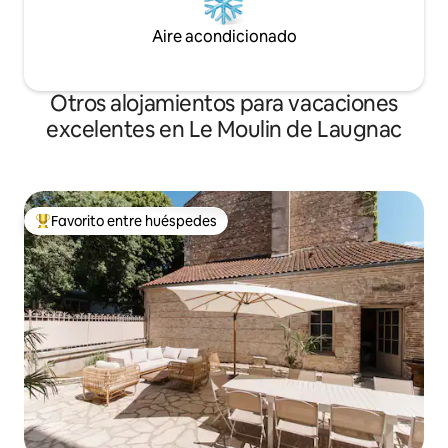
Aire acondicionado
Otros alojamientos para vacaciones
excelentes en Le Moulin de Laugnac
Favorito entre huéspedes
Favorito entre huéspedes preferido