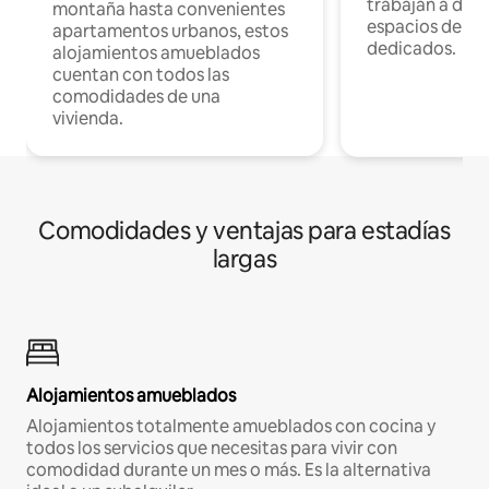
trabajan a dist
montaña hasta convenientes
espacios de tr
apartamentos urbanos, estos
dedicados.
alojamientos amueblados
cuentan con todos las
comodidades de una
vivienda.
Comodidades y ventajas para estadías
largas
Alojamientos amueblados
Alojamientos totalmente amueblados con cocina y
todos los servicios que necesitas para vivir con
comodidad durante un mes o más. Es la alternativa