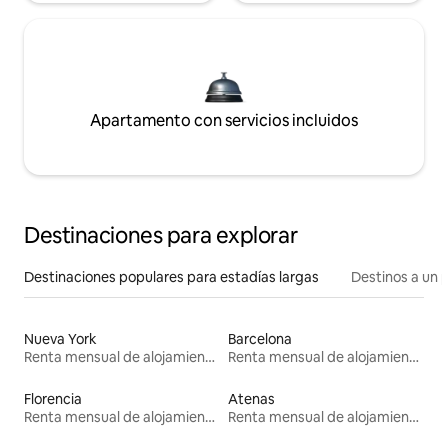
Apartamento con servicios incluidos
Destinaciones para explorar
Destinaciones populares para estadías largas
Destinos a un p
Nueva York
Barcelona
Renta mensual de alojamientos
Renta mensual de alojamientos
Florencia
Atenas
Renta mensual de alojamientos
Renta mensual de alojamientos