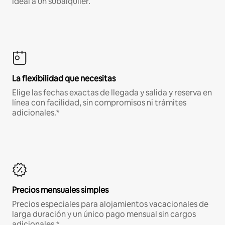
ideal a un subalquiler.
La flexibilidad que necesitas
Elige las fechas exactas de llegada y salida y reserva en
línea con facilidad, sin compromisos ni trámites
adicionales.*
Precios mensuales simples
Precios especiales para alojamientos vacacionales de
larga duración y un único pago mensual sin cargos
adicionales.*