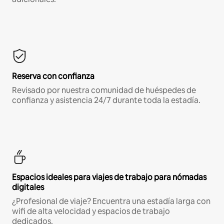
Reserva con confianza
Revisado por nuestra comunidad de huéspedes de
confianza y asistencia 24/7 durante toda la estadía.
Espacios ideales para viajes de trabajo para nómadas
digitales
¿Profesional de viaje? Encuentra una estadía larga con
wifi de alta velocidad y espacios de trabajo
dedicados.