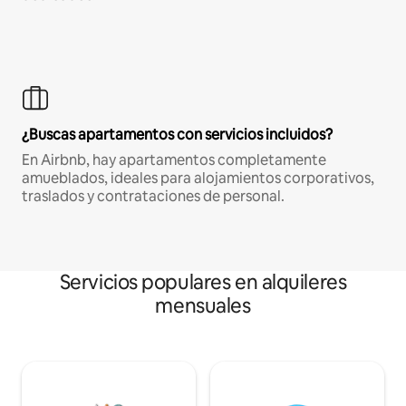
¿Buscas apartamentos con servicios incluidos?
En Airbnb, hay apartamentos completamente
amueblados, ideales para alojamientos corporativos,
traslados y contrataciones de personal.
Servicios populares en alquileres
mensuales