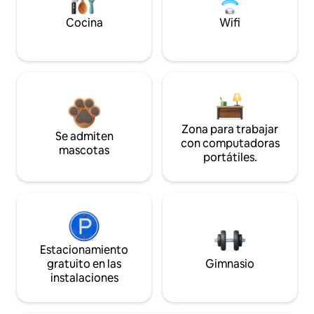
Cocina
Wifi
Zona para trabajar
Se admiten
con computadoras
mascotas
portátiles.
Estacionamiento
gratuito en las
Gimnasio
instalaciones