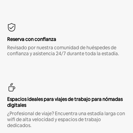
Reserva con confianza
Revisado por nuestra comunidad de huéspedes de
confianza y asistencia 24/7 durante toda la estadía.
Espacios ideales para viajes de trabajo para nómadas
digitales
¿Profesional de viaje? Encuentra una estadía larga con
wifi de alta velocidad y espacios de trabajo
dedicados.