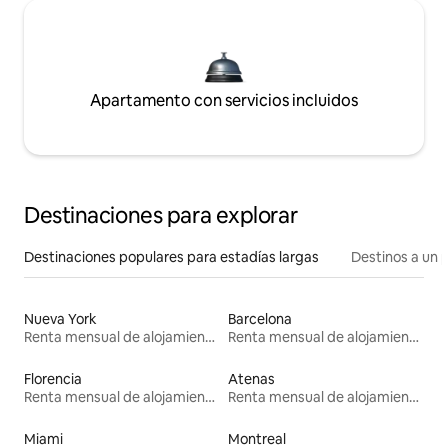
Apartamento con servicios incluidos
Destinaciones para explorar
Destinaciones populares para estadías largas
Destinos a un p
Nueva York
Barcelona
Renta mensual de alojamientos
Renta mensual de alojamientos
Florencia
Atenas
Renta mensual de alojamientos
Renta mensual de alojamientos
Miami
Montreal