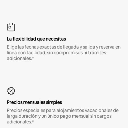
La flexibilidad que necesitas
Elige las fechas exactas de llegada y salida y reserva en
línea con facilidad, sin compromisos ni trámites
adicionales.*
Precios mensuales simples
Precios especiales para alojamientos vacacionales de
larga duración y un único pago mensual sin cargos
adicionales.*