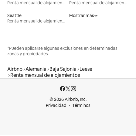
Renta mensual de alojamientos
Renta mensual de alojamientos
Seattle
Mostrar más
Renta mensual de alojamientos
*Pueden aplicarse algunas exclusiones en determinadas
zonas y propiedades.
Airbnb
Alemania
Baja Sajonia
Leese
Renta mensual de alojamientos
© 2026 Airbnb, Inc.
Privacidad
Términos