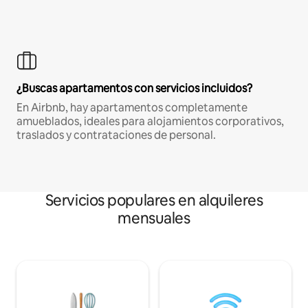
¿Buscas apartamentos con servicios incluidos?
En Airbnb, hay apartamentos completamente
amueblados, ideales para alojamientos corporativos,
traslados y contrataciones de personal.
Servicios populares en alquileres
mensuales