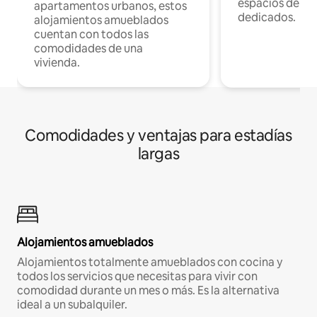
espacios de tr
apartamentos urbanos, estos
dedicados.
alojamientos amueblados
cuentan con todos las
comodidades de una
vivienda.
Comodidades y ventajas para estadías
largas
Alojamientos amueblados
Alojamientos totalmente amueblados con cocina y
todos los servicios que necesitas para vivir con
comodidad durante un mes o más. Es la alternativa
ideal a un subalquiler.