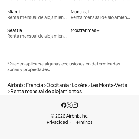
Miami
Montreal
Renta mensual de alojamientos
Renta mensual de alojamientos
Seattle
Mostrar más
Renta mensual de alojamientos
*Pueden aplicarse algunas exclusiones en determinadas
zonas y propiedades.
Airbnb
Francia
Occitania
Lozère
Les Monts-Verts
Renta mensual de alojamientos
© 2026 Airbnb, Inc.
Privacidad
Términos