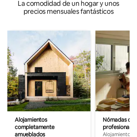
La comodidad de un hogar y unos
precios mensuales fantásticos
Alojamientos
Nómadas digit
completamente
profesionales 
amueblados
Alojamientos 