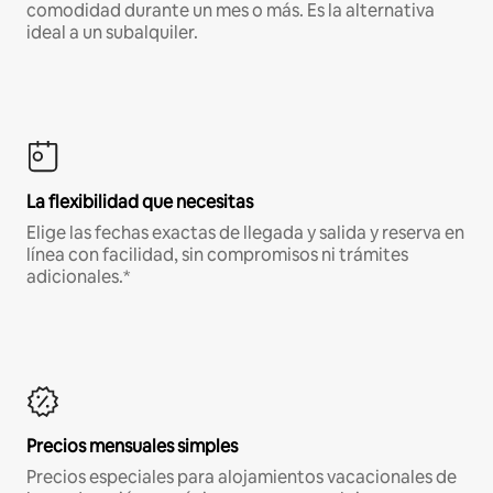
comodidad durante un mes o más. Es la alternativa
ideal a un subalquiler.
La flexibilidad que necesitas
Elige las fechas exactas de llegada y salida y reserva en
línea con facilidad, sin compromisos ni trámites
adicionales.*
Precios mensuales simples
Precios especiales para alojamientos vacacionales de