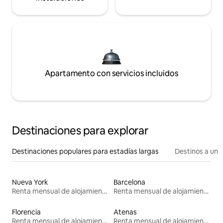
Apartamento con servicios incluidos
Destinaciones para explorar
Destinaciones populares para estadías largas
Destinos a un p
Nueva York
Barcelona
Renta mensual de alojamientos
Renta mensual de alojamientos
Florencia
Atenas
Renta mensual de alojamientos
Renta mensual de alojamientos