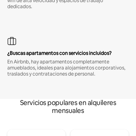
wifi de alta velocidad y espacios de trabajo
dedicados.
¿Buscas apartamentos con servicios incluidos?
En Airbnb, hay apartamentos completamente
amueblados, ideales para alojamientos corporativos,
traslados y contrataciones de personal.
Servicios populares en alquileres
mensuales