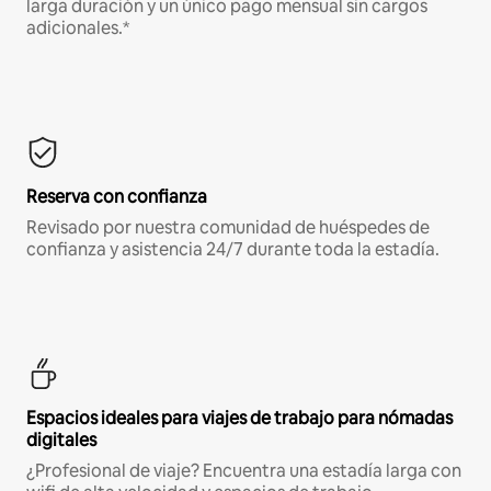
larga duración y un único pago mensual sin cargos
adicionales.*
Reserva con confianza
Revisado por nuestra comunidad de huéspedes de
confianza y asistencia 24/7 durante toda la estadía.
Espacios ideales para viajes de trabajo para nómadas
digitales
¿Profesional de viaje? Encuentra una estadía larga con