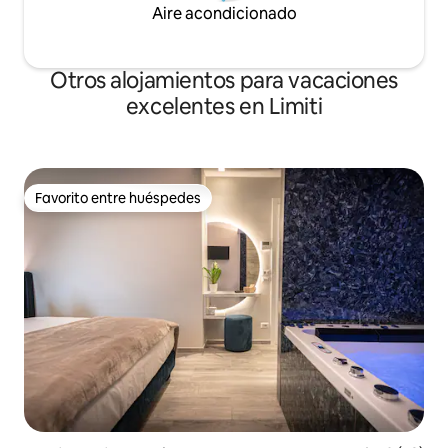
Aire acondicionado
Otros alojamientos para vacaciones
excelentes en Limiti
Favorito entre huéspedes
Favorito entre huéspedes