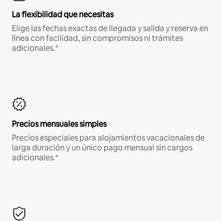
La flexibilidad que necesitas
Elige las fechas exactas de llegada y salida y reserva en
línea con facilidad, sin compromisos ni trámites
adicionales.*
Precios mensuales simples
Precios especiales para alojamientos vacacionales de
larga duración y un único pago mensual sin cargos
adicionales.*