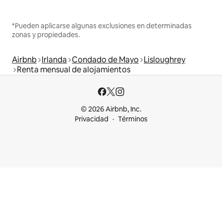
*Pueden aplicarse algunas exclusiones en determinadas
zonas y propiedades.
Airbnb
Irlanda
Condado de Mayo
Lisloughrey
Renta mensual de alojamientos
© 2026 Airbnb, Inc.
Privacidad
Términos