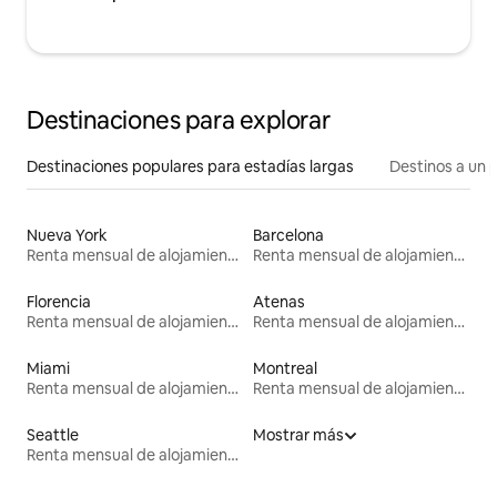
Destinaciones para explorar
Destinaciones populares para estadías largas
Destinos a un p
Nueva York
Barcelona
Renta mensual de alojamientos
Renta mensual de alojamientos
Florencia
Atenas
Renta mensual de alojamientos
Renta mensual de alojamientos
Miami
Montreal
Renta mensual de alojamientos
Renta mensual de alojamientos
Seattle
Mostrar más
Renta mensual de alojamientos