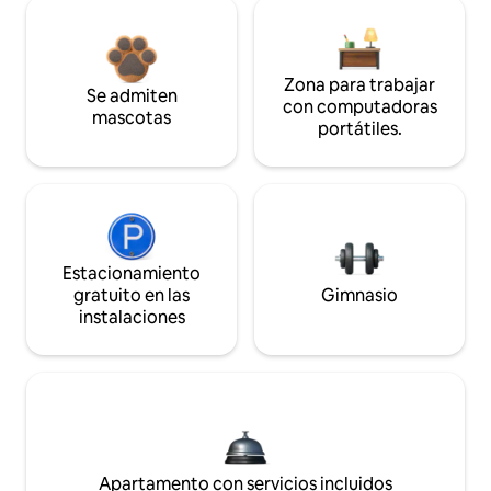
Zona para trabajar
Se admiten
con computadoras
mascotas
portátiles.
Estacionamiento
gratuito en las
Gimnasio
instalaciones
Apartamento con servicios incluidos