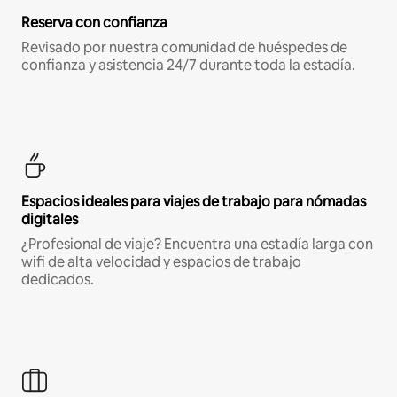
Reserva con confianza
Revisado por nuestra comunidad de huéspedes de
confianza y asistencia 24/7 durante toda la estadía.
Espacios ideales para viajes de trabajo para nómadas
digitales
¿Profesional de viaje? Encuentra una estadía larga con
wifi de alta velocidad y espacios de trabajo
dedicados.