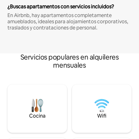
¿Buscas apartamentos con servicios incluidos?
En Airbnb, hay apartamentos completamente
amueblados, ideales para alojamientos corporativos,
traslados y contrataciones de personal.
Servicios populares en alquileres
mensuales
Cocina
Wifi