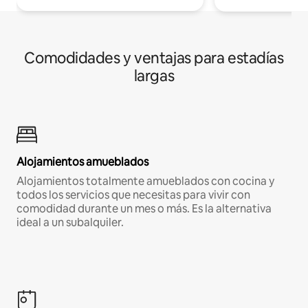
Comodidades y ventajas para estadías
largas
Alojamientos amueblados
Alojamientos totalmente amueblados con cocina y
todos los servicios que necesitas para vivir con
comodidad durante un mes o más. Es la alternativa
ideal a un subalquiler.