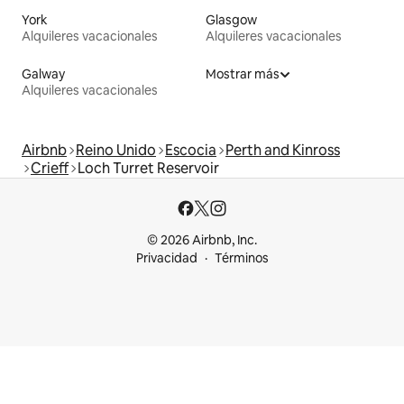
York
Glasgow
Alquileres vacacionales
Alquileres vacacionales
Galway
Mostrar más
Alquileres vacacionales
Airbnb
Reino Unido
Escocia
Perth and Kinross
Crieff
Loch Turret Reservoir
© 2026 Airbnb, Inc.
Privacidad
Términos