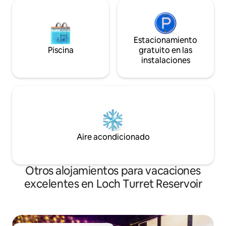
Estacionamiento
Piscina
gratuito en las
instalaciones
Aire acondicionado
Otros alojamientos para vacaciones
excelentes en Loch Turret Reservoir