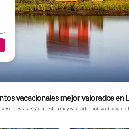
ntos vacacionales mejor valorados en
uerdo: estas estadías están muy valoradas por su ubicación, 